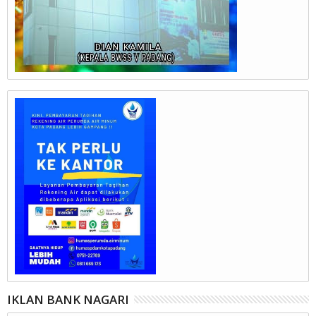
IKLAN BANK NAGARI