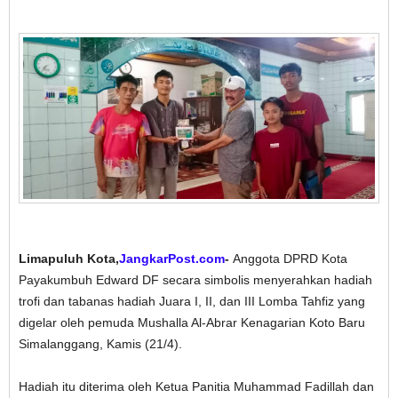
Limapuluh Kota,
JangkarPost.com
-
Anggota DPRD Kota
Payakumbuh Edward DF secara simbolis menyerahkan hadiah
trofi dan tabanas hadiah Juara I, II, dan III Lomba Tahfiz yang
digelar oleh pemuda Mushalla Al-Abrar Kenagarian Koto Baru
Simalanggang, Kamis (21/4).
Hadiah itu diterima oleh Ketua Panitia Muhammad Fadillah dan