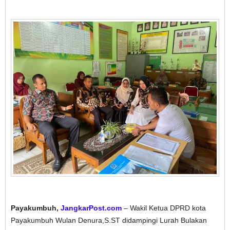
Payakumbuh,
JangkarPost.com
– Wakil Ketua DPRD kota
Payakumbuh Wulan Denura,S.ST didampingi Lurah Bulakan