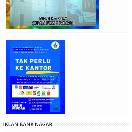
IKLAN BANK NAGARI