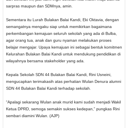
sarpras maupun dan SDMnya, amin.
Sementara itu Lurah Bulakan Balai Kandi, Eki Oktavia, dengan
semangatnya mengaku siap untuk memikirkan bagaimana
perkembangan kemajuan seluruh sekolah yang ada di Bulba,
agar orang tua, anak dan guru nyaman melakukan proses
belajar mengajar. Upaya kemajuan ini sebagai bentuk komitmen
Kelurahan Bulakan Balai Kandi untuk mendukung pendidikan di
wilayahnya bersama stakeholder yang ada.
Kepala Sekolah SDN 44 Bulakan Balai Kandi, Rini Usneini,
mengucapkan terimakasih atas perhatian Wulan Denura alumni
SDN 44 Bulakan Balai Kandi terhadap sekolah.
“Apalagi sekarang Wulan anak murid kami sudah menjadi Wakil
Ketua DPRD, semoga semakin sukses kedepan,” pungkas Rini
sembari diamini Wulan. (AJP)