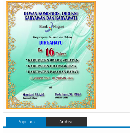
Populars
Archive