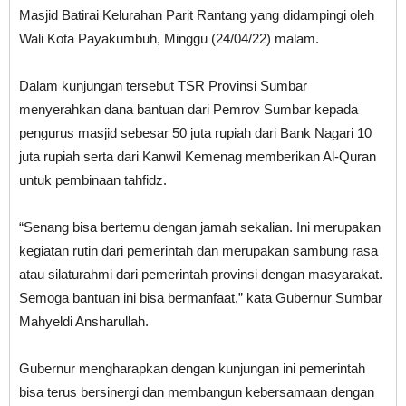
Masjid Batirai Kelurahan Parit Rantang yang didampingi oleh
Wali Kota Payakumbuh, Minggu (24/04/22) malam.
Dalam kunjungan tersebut TSR Provinsi Sumbar
menyerahkan dana bantuan dari Pemrov Sumbar kepada
pengurus masjid sebesar 50 juta rupiah dari Bank Nagari 10
juta rupiah serta dari Kanwil Kemenag memberikan Al-Quran
untuk pembinaan tahfidz.
“Senang bisa bertemu dengan jamah sekalian. Ini merupakan
kegiatan rutin dari pemerintah dan merupakan sambung rasa
atau silaturahmi dari pemerintah provinsi dengan masyarakat.
Semoga bantuan ini bisa bermanfaat,” kata Gubernur Sumbar
Mahyeldi Ansharullah.
Gubernur mengharapkan dengan kunjungan ini pemerintah
bisa terus bersinergi dan membangun kebersamaan dengan