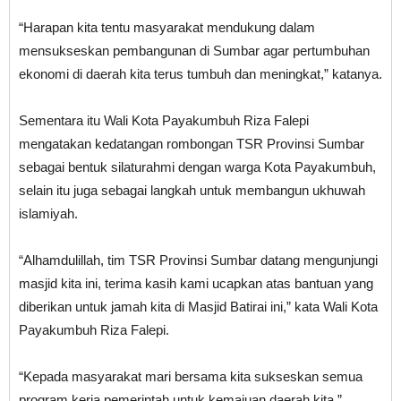
“Harapan kita tentu masyarakat mendukung dalam
mensukseskan pembangunan di Sumbar agar pertumbuhan
ekonomi di daerah kita terus tumbuh dan meningkat,” katanya.
Sementara itu Wali Kota Payakumbuh Riza Falepi
mengatakan kedatangan rombongan TSR Provinsi Sumbar
sebagai bentuk silaturahmi dengan warga Kota Payakumbuh,
selain itu juga sebagai langkah untuk membangun ukhuwah
islamiyah.
“Alhamdulillah, tim TSR Provinsi Sumbar datang mengunjungi
masjid kita ini, terima kasih kami ucapkan atas bantuan yang
diberikan untuk jamah kita di Masjid Batirai ini,” kata Wali Kota
Payakumbuh Riza Falepi.
“Kepada masyarakat mari bersama kita sukseskan semua
program kerja pemerintah untuk kemajuan daerah kita,”