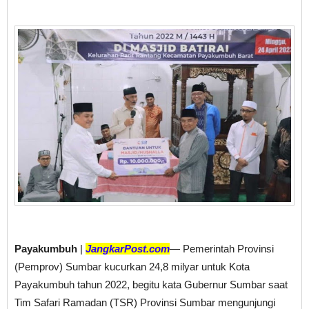
Payakumbuh
|
JangkarPost.com
— Pemerintah Provinsi
(Pemprov) Sumbar kucurkan 24,8 milyar untuk Kota
Payakumbuh tahun 2022, begitu kata Gubernur Sumbar saat
Tim Safari Ramadan (TSR) Provinsi Sumbar mengunjungi