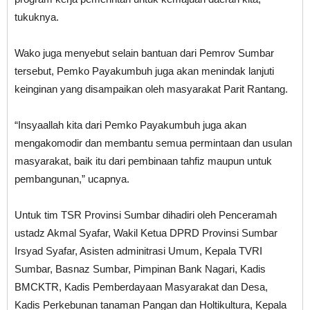
tukuknya.
Wako juga menyebut selain bantuan dari Pemrov Sumbar
tersebut, Pemko Payakumbuh juga akan menindak lanjuti
keinginan yang disampaikan oleh masyarakat Parit Rantang.
“Insyaallah kita dari Pemko Payakumbuh juga akan
mengakomodir dan membantu semua permintaan dan usulan
masyarakat, baik itu dari pembinaan tahfiz maupun untuk
pembangunan,” ucapnya.
Untuk tim TSR Provinsi Sumbar dihadiri oleh Penceramah
ustadz Akmal Syafar, Wakil Ketua DPRD Provinsi Sumbar
Irsyad Syafar, Asisten adminitrasi Umum, Kepala TVRI
Sumbar, Basnaz Sumbar, Pimpinan Bank Nagari, Kadis
BMCKTR, Kadis Pemberdayaan Masyarakat dan Desa,
Kadis Perkebunan tanaman Pangan dan Holtikultura, Kepala