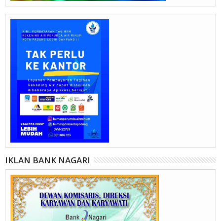
IKLAN BANK NAGARI