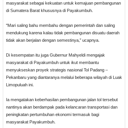
masyarakat sebagai kekuatan untuk kemajuan pembangunan
di Sumatera Barat khususnya di Payakumbuh.
“Mari saling bahu membahu dengan pemerintah dan saling
mendukung karena kalau tidak pembangunan disuatu daerah
tidak akan berjalan dengan semestinya,” ucapnya.
Di kesempatan itu juga Gubernur Mahyeldi mengajak
masyarakat di Payakumbuh untuk ikut membantu
menyukseskan proyek strategis nasional Tol Padang –
Pekanbaru yang diantaranya melalui beberapa wilayah di Luak
Limopuluah ini.
Ia mengatakan keberhasilan pembangunan jalan tol tersebut
nantinya akan berdampak pada kelancaran transportasi dan
peningkatan pertumbuhan ekonomi termasuk bagi
masyarakat Payakumbuh.