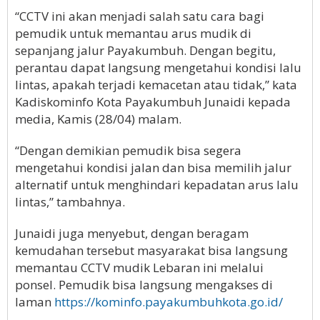
“CCTV ini akan menjadi salah satu cara bagi
pemudik untuk memantau arus mudik di
sepanjang jalur Payakumbuh. Dengan begitu,
perantau dapat langsung mengetahui kondisi lalu
lintas, apakah terjadi kemacetan atau tidak,” kata
Kadiskominfo Kota Payakumbuh Junaidi kepada
media, Kamis (28/04) malam.
“Dengan demikian pemudik bisa segera
mengetahui kondisi jalan dan bisa memilih jalur
alternatif untuk menghindari kepadatan arus lalu
lintas,” tambahnya.
Junaidi juga menyebut, dengan beragam
kemudahan tersebut masyarakat bisa langsung
memantau CCTV mudik Lebaran ini melalui
ponsel. Pemudik bisa langsung mengakses di
laman
https://kominfo.payakumbuhkota.go.id/