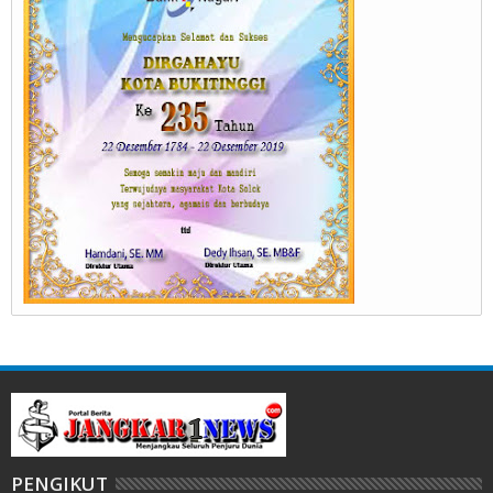
PENGIKUT