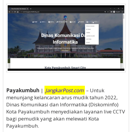
Payakumbuh
|
JangkarPost.com
– Untuk
menunjang kelancaran arus mudik tahun 2022,
Dinas Komunikasi dan Informatika (Diskominfo)
Kota Payakumbuh menyediakan layanan live CCTV
bagi pemudik yang akan melewati Kota
Payakumbuh.