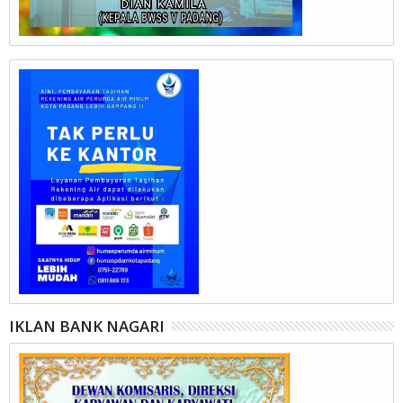
IKLAN BANK NAGARI