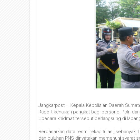
Jangkarpost – Kepala Kepolisian Daerah Sumat
Raport kenaikan pangkat bagi personel Polri dan
Upacara khidmat tersebut berlangsung di lapan
Berdasarkan data resmi rekapitulasi, sebanyak 1
dan puluhan PNS dinyatakan memenuhi syarat se