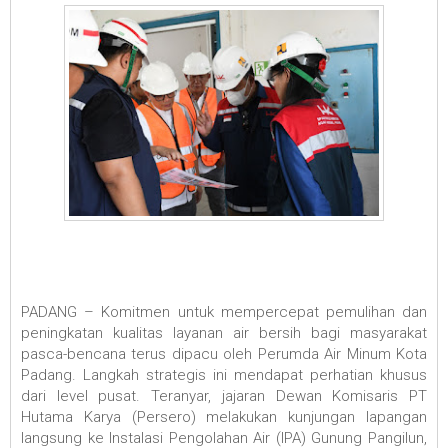
PADANG – Komitmen untuk mempercepat pemulihan dan
peningkatan kualitas layanan air bersih bagi masyarakat
pasca-bencana terus dipacu oleh Perumda Air Minum Kota
Padang. Langkah strategis ini mendapat perhatian khusus
dari level pusat. Teranyar, jajaran Dewan Komisaris PT
Hutama Karya (Persero) melakukan kunjungan lapangan
langsung ke Instalasi Pengolahan Air (IPA) Gunung Pangilun,