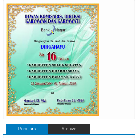
Populars
Archive