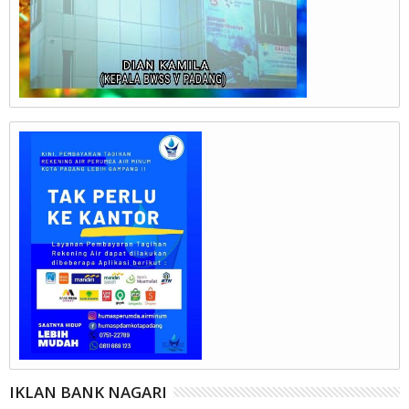
IKLAN BANK NAGARI