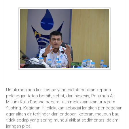
Untuk menjaga kualitas air yang didistribusikan kepada
pelanggan tetap bersih, sehat, dan higienis, Perumda Air
Minum Kota Padang secara rutin melaksanakan program
flushing. Kegiatan ini dilakukan sebagai langkah pencegahan
agar aliran air terhindar dari endapan, kotoran, maupun bau
tidak sedap yang sering muncul akibat sedimentasi dalam
jaringan pipa.