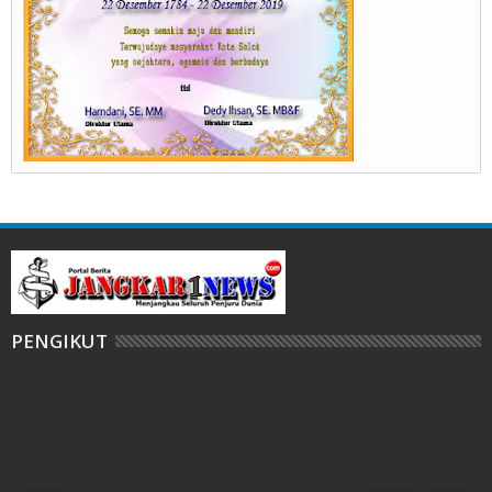
PENGIKUT