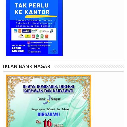
IKLAN BANK NAGARI