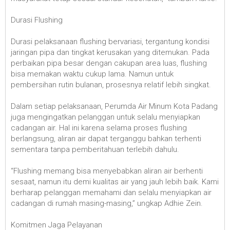
Durasi Flushing
Durasi pelaksanaan flushing bervariasi, tergantung kondisi
jaringan pipa dan tingkat kerusakan yang ditemukan. Pada
perbaikan pipa besar dengan cakupan area luas, flushing
bisa memakan waktu cukup lama. Namun untuk
pembersihan rutin bulanan, prosesnya relatif lebih singkat.
Dalam setiap pelaksanaan, Perumda Air Minum Kota Padang
juga mengingatkan pelanggan untuk selalu menyiapkan
cadangan air. Hal ini karena selama proses flushing
berlangsung, aliran air dapat terganggu bahkan terhenti
sementara tanpa pemberitahuan terlebih dahulu.
“Flushing memang bisa menyebabkan aliran air berhenti
sesaat, namun itu demi kualitas air yang jauh lebih baik. Kami
berharap pelanggan memahami dan selalu menyiapkan air
cadangan di rumah masing-masing,” ungkap Adhie Zein.
Komitmen Jaga Pelayanan