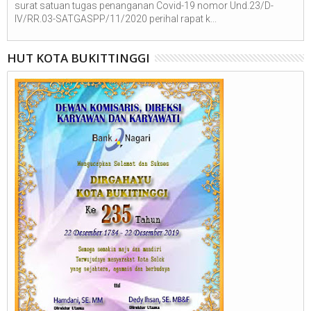
surat satuan tugas penanganan Covid-19 nomor Und.23/D-
IV/RR.03-SATGASPP/11/2020 perihal rapat k...
HUT KOTA BUKITTINGGI