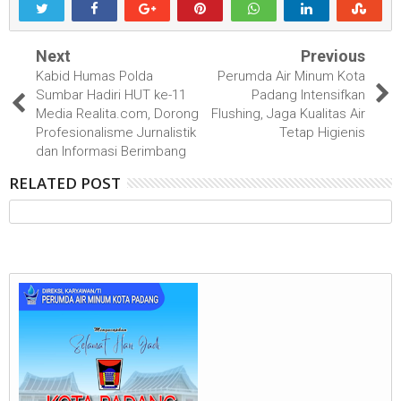
Next
Previous
Kabid Humas Polda
Perumda Air Minum Kota
Sumbar Hadiri HUT ke-11
Padang Intensifkan
Media Realita.com, Dorong
Flushing, Jaga Kualitas Air
Profesionalisme Jurnalistik
Tetap Higienis
dan Informasi Berimbang
RELATED POST