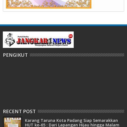
PENGIKUT
RECENT POST
Karang Taruna Kota Padang Siap Semarakkan
HUT ke-65 : Dari Lapangan Hijau hingga Malam