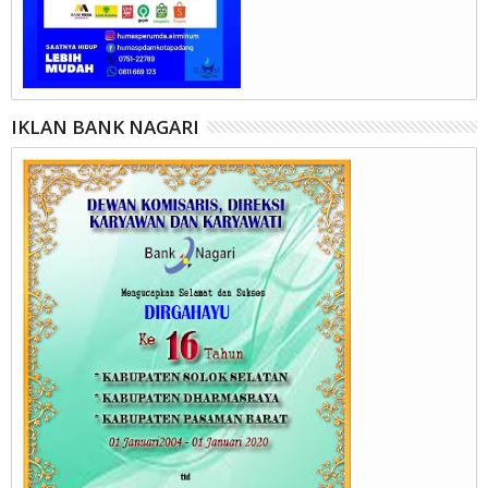
IKLAN BANK NAGARI