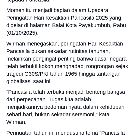
Momen itu menjadi bagian dalam Upacara
Peringatan Hari Kesaktian Pancasila 2025 yang
digelar di halaman Balai Kota Payakumbuh, Rabu
(01/10/2025).
Wirman menegaskan, peringatan Hari Kesaktian
Pancasila bukan sekadar rutinitas tahunan,
melainkan pengingat penting bahwa dasar negara
telah terbukti kokoh menghadapi rongrongan sejak
tragedi G30S/PKI tahun 1965 hingga tantangan
globalisasi saat ini.
“Pancasila telah terbukti menjadi benteng bangsa
dari perpecahan. Tugas kita adalah
menjadikannya pedoman nyata dalam kehidupan
sehari-hari, bukan sekadar seremoni,” kata
Wirman.
Peringatan tahun ini mengusung tema “Pancasila