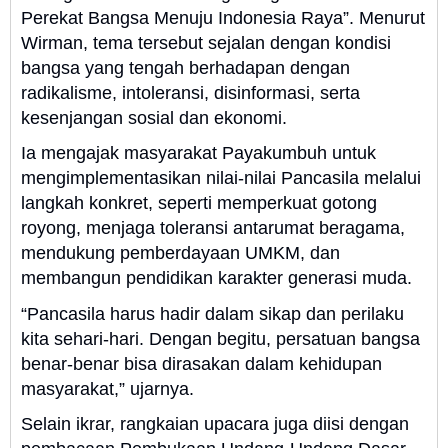
Perekat Bangsa Menuju Indonesia Raya”. Menurut
Wirman, tema tersebut sejalan dengan kondisi
bangsa yang tengah berhadapan dengan
radikalisme, intoleransi, disinformasi, serta
kesenjangan sosial dan ekonomi.
Ia mengajak masyarakat Payakumbuh untuk
mengimplementasikan nilai-nilai Pancasila melalui
langkah konkret, seperti memperkuat gotong
royong, menjaga toleransi antarumat beragama,
mendukung pemberdayaan UMKM, dan
membangun pendidikan karakter generasi muda.
“Pancasila harus hadir dalam sikap dan perilaku
kita sehari-hari. Dengan begitu, persatuan bangsa
benar-benar bisa dirasakan dalam kehidupan
masyarakat,” ujarnya.
Selain ikrar, rangkaian upacara juga diisi dengan