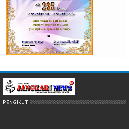
PENGIKUT