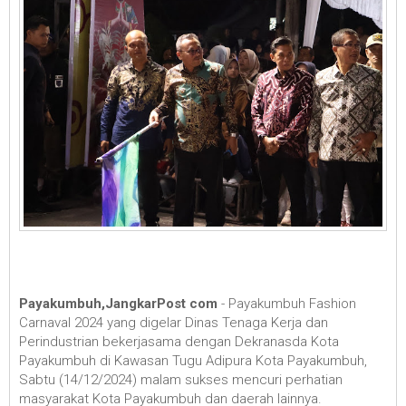
Payakumbuh,JangkarPost com
- Payakumbuh Fashion
Carnaval 2024 yang digelar Dinas Tenaga Kerja dan
Perindustrian bekerjasama dengan Dekranasda Kota
Payakumbuh di Kawasan Tugu Adipura Kota Payakumbuh,
Sabtu (14/12/2024) malam sukses mencuri perhatian
masyarakat Kota Payakumbuh dan daerah lainnya.