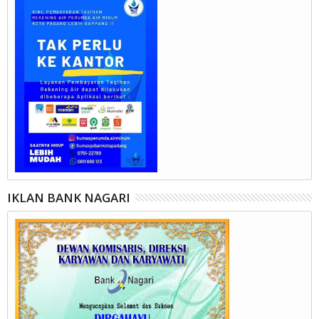
IKLAN BANK NAGARI