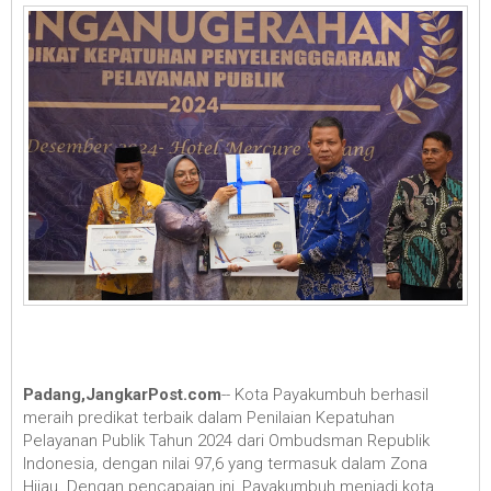
Padang,JangkarPost.com
-- Kota Payakumbuh berhasil
meraih predikat terbaik dalam Penilaian Kepatuhan
Pelayanan Publik Tahun 2024 dari Ombudsman Republik
Indonesia, dengan nilai 97,6 yang termasuk dalam Zona
Hijau. Dengan pencapaian ini, Payakumbuh menjadi kota