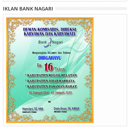
IKLAN BANK NAGARI