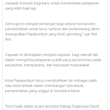
menjadi motivasi bagi kami untuk memberikan pelayanan
yang lebih baik lagi.
Semoga ini menjadi semangat bagi seluruh komponen
pemerintahan untuk terus tumbuh dan berkembang demi
mewujudkan Payakumbuh yang lebih gemilang,” ujar Wal
Asri.
Capaian ini diharapkan menjadi inspirasi bagi daerah lain
dalam mengelola pelayanan publik yang berorientasi pada
kepatuhan, transparansi, dan kepuasan masyarakat.
Kota Payakumbuh terus membuktikan diri sebagai salah
satu kota terbaik dalam membangun tata kelola
pemerintahan yang unggul di Sumatera Barat.
Turut hadir dalam acara tersebut Kabag Organisasi David