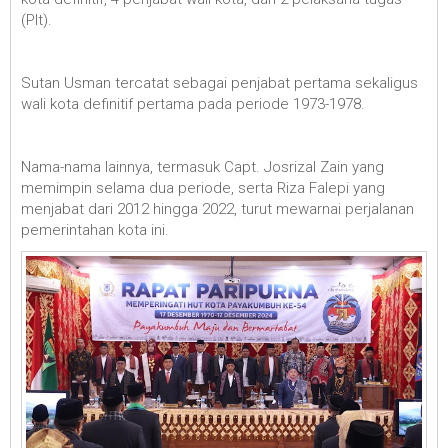
(Plt).
Sutan Usman tercatat sebagai penjabat pertama sekaligus
wali kota definitif pertama pada periode 1973-1978.
Nama-nama lainnya, termasuk Capt. Josrizal Zain yang
memimpin selama dua periode, serta Riza Falepi yang
menjabat dari 2012 hingga 2022, turut mewarnai perjalanan
pemerintahan kota ini.