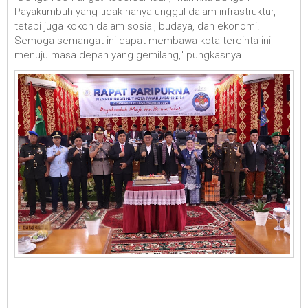
Payakumbuh yang tidak hanya unggul dalam infrastruktur,
tetapi juga kokoh dalam sosial, budaya, dan ekonomi.
Semoga semangat ini dapat membawa kota tercinta ini
menuju masa depan yang gemilang," pungkasnya.