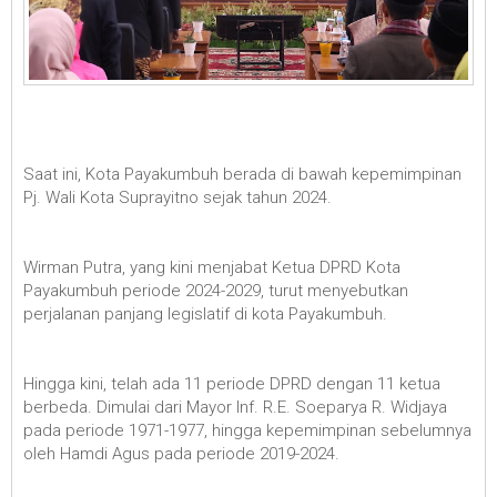
Saat ini, Kota Payakumbuh berada di bawah kepemimpinan
Pj. Wali Kota Suprayitno sejak tahun 2024.
Wirman Putra, yang kini menjabat Ketua DPRD Kota
Payakumbuh periode 2024-2029, turut menyebutkan
perjalanan panjang legislatif di kota Payakumbuh.
Hingga kini, telah ada 11 periode DPRD dengan 11 ketua
berbeda. Dimulai dari Mayor Inf. R.E. Soeparya R. Widjaya
pada periode 1971-1977, hingga kepemimpinan sebelumnya
oleh Hamdi Agus pada periode 2019-2024.