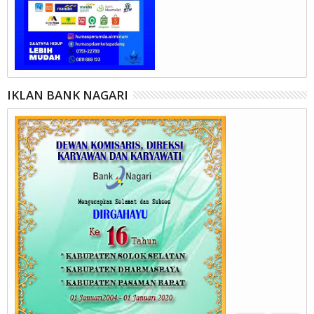
IKLAN BANK NAGARI