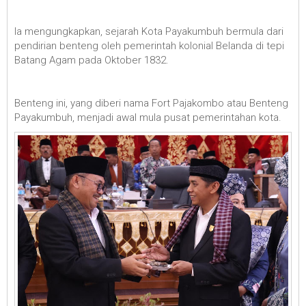
Ia mengungkapkan, sejarah Kota Payakumbuh bermula dari
pendirian benteng oleh pemerintah kolonial Belanda di tepi
Batang Agam pada Oktober 1832.
Benteng ini, yang diberi nama Fort Pajakombo atau Benteng
Payakumbuh, menjadi awal mula pusat pemerintahan kota.