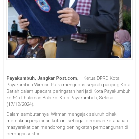
Payakumbuh, Jangkar Post.com
, – Ketua DPRD Kota
Payakumbuh Wirman Putra mengupas sejarah panjang Kota
Batiah dalam upacara peringatan hari jadi Kota Payakumbuh
ke-54 di halaman Bala koi Kota Payakumbuh, Selasa
(17/12/2024).
Dalam sambutannya, Wirman mengajak seluruh pihak
memaknai perjalanan kota ini sebagai cerminan ketahanan
masyarakat dan mendorong peningkatan pembangunan di
berbagai sektor.