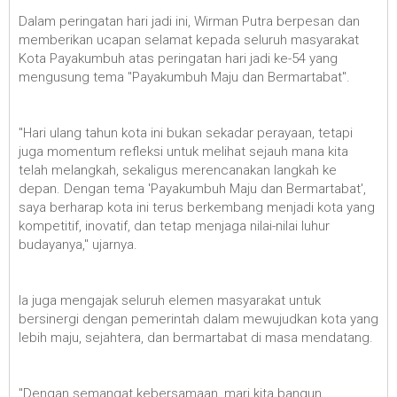
Dalam peringatan hari jadi ini, Wirman Putra berpesan dan
memberikan ucapan selamat kepada seluruh masyarakat
Kota Payakumbuh atas peringatan hari jadi ke-54 yang
mengusung tema "Payakumbuh Maju dan Bermartabat".
"Hari ulang tahun kota ini bukan sekadar perayaan, tetapi
juga momentum refleksi untuk melihat sejauh mana kita
telah melangkah, sekaligus merencanakan langkah ke
depan. Dengan tema 'Payakumbuh Maju dan Bermartabat',
saya berharap kota ini terus berkembang menjadi kota yang
kompetitif, inovatif, dan tetap menjaga nilai-nilai luhur
budayanya," ujarnya.
Ia juga mengajak seluruh elemen masyarakat untuk
bersinergi dengan pemerintah dalam mewujudkan kota yang
lebih maju, sejahtera, dan bermartabat di masa mendatang.
"Dengan semangat kebersamaan, mari kita bangun