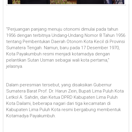
"Perjuangan panjang menuju otonomi dimulai pada tahun
1956 dengan terbitnya Undang-Undang Nomor 8 Tahun 1956
tentang Pembentukan Daerah Otonom Kota Kecil di Provinsi
Sumatera Tengah. Namun, baru pada 17 Desember 1970,
Kota Payakumbuh resmi menjadi kotamadya dengan
pelantikan Sutan Usman sebagai wali kota pertama,"
jelasnya.
Dalam peresmian tersebut, yang disaksikan Gubernur
Sumatera Barat Prof. Dr. Harun Zein, Bupati Lima Puluh Kota
Letkol A. Sahdin, dan Ketua DPRD Kabupaten Lima Puluh
Kota Dailami, beberapa nagari dari tiga kecamatan di
Kabupaten Lima Puluh Kota resmi bergabung membentuk
Kotamadya Payakumbuh.