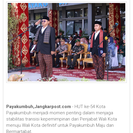
Payakumbuh,Jangkarpost.com
- HUT ke-54 Kota
Payakumbuh menjadi momen penting dalam menjaga
stabilitas transisi kepemimpinan dari Penjabat Wali Kota
menuju Wali Kota definitif untuk Payakumbuh Maju dan
Bermartabat.