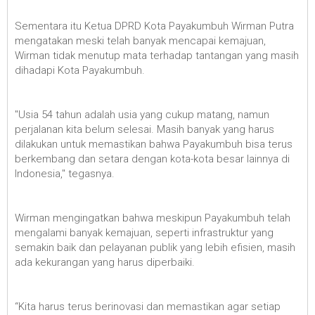
Sementara itu Ketua DPRD Kota Payakumbuh Wirman Putra
mengatakan meski telah banyak mencapai kemajuan,
Wirman tidak menutup mata terhadap tantangan yang masih
dihadapi Kota Payakumbuh.
"Usia 54 tahun adalah usia yang cukup matang, namun
perjalanan kita belum selesai. Masih banyak yang harus
dilakukan untuk memastikan bahwa Payakumbuh bisa terus
berkembang dan setara dengan kota-kota besar lainnya di
Indonesia," tegasnya.
Wirman mengingatkan bahwa meskipun Payakumbuh telah
mengalami banyak kemajuan, seperti infrastruktur yang
semakin baik dan pelayanan publik yang lebih efisien, masih
ada kekurangan yang harus diperbaiki.
“Kita harus terus berinovasi dan memastikan agar setiap