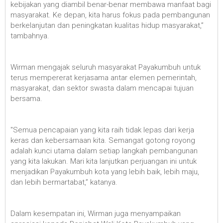
kebijakan yang diambil benar-benar membawa manfaat bagi
masyarakat. Ke depan, kita harus fokus pada pembangunan
berkelanjutan dan peningkatan kualitas hidup masyarakat,”
tambahnya.
Wirman mengajak seluruh masyarakat Payakumbuh untuk
terus mempererat kerjasama antar elemen pemerintah,
masyarakat, dan sektor swasta dalam mencapai tujuan
bersama.
"Semua pencapaian yang kita raih tidak lepas dari kerja
keras dan kebersamaan kita. Semangat gotong royong
adalah kunci utama dalam setiap langkah pembangunan
yang kita lakukan. Mari kita lanjutkan perjuangan ini untuk
menjadikan Payakumbuh kota yang lebih baik, lebih maju,
dan lebih bermartabat,” katanya.
Dalam kesempatan ini, Wirman juga menyampaikan