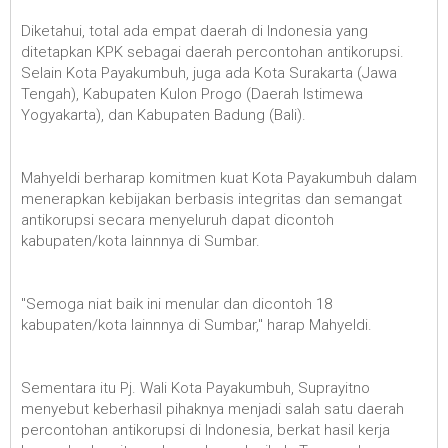
Diketahui, total ada empat daerah di Indonesia yang
ditetapkan KPK sebagai daerah percontohan antikorupsi.
Selain Kota Payakumbuh, juga ada Kota Surakarta (Jawa
Tengah), Kabupaten Kulon Progo (Daerah Istimewa
Yogyakarta), dan Kabupaten Badung (Bali).
Mahyeldi berharap komitmen kuat Kota Payakumbuh dalam
menerapkan kebijakan berbasis integritas dan semangat
antikorupsi secara menyeluruh dapat dicontoh
kabupaten/kota lainnnya di Sumbar.
"Semoga niat baik ini menular dan dicontoh 18
kabupaten/kota lainnnya di Sumbar," harap Mahyeldi.
Sementara itu Pj. Wali Kota Payakumbuh, Suprayitno
menyebut keberhasil pihaknya menjadi salah satu daerah
percontohan antikorupsi di Indonesia, berkat hasil kerja