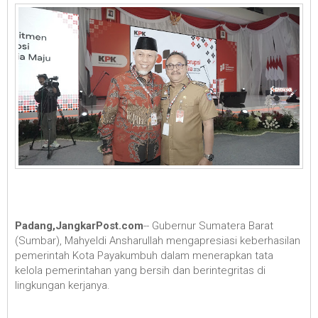
Padang,JangkarPost.com
-- Gubernur Sumatera Barat
(Sumbar), Mahyeldi Ansharullah mengapresiasi keberhasilan
pemerintah Kota Payakumbuh dalam menerapkan tata
kelola pemerintahan yang bersih dan berintegritas di
lingkungan kerjanya.