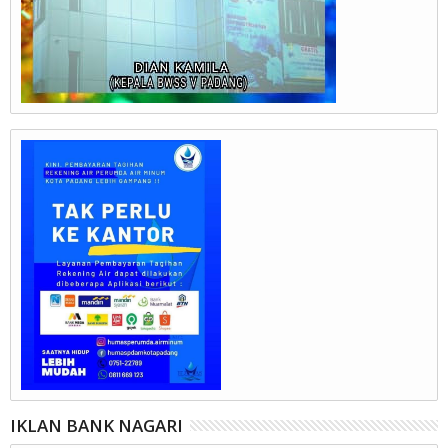
IKLAN BANK NAGARI