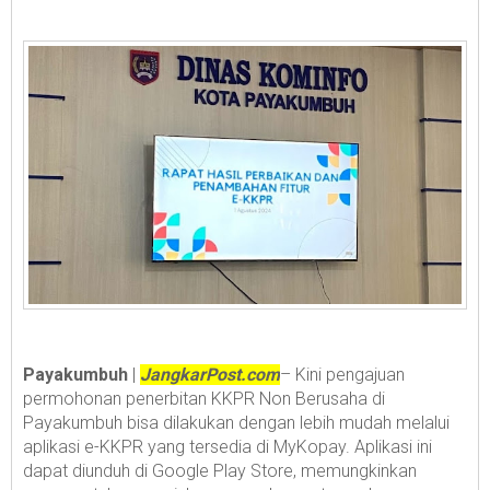
Payakumbuh
|
JangkarPost.com
– Kini pengajuan
permohonan penerbitan KKPR Non Berusaha di
Payakumbuh bisa dilakukan dengan lebih mudah melalui
aplikasi e-KKPR yang tersedia di MyKopay. Aplikasi ini
dapat diunduh di Google Play Store, memungkinkan