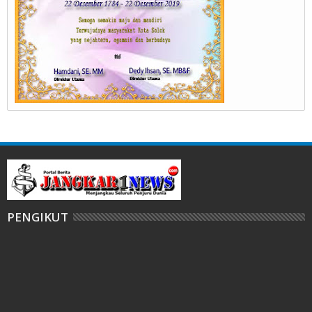
PENGIKUT