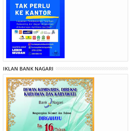
IKLAN BANK NAGARI