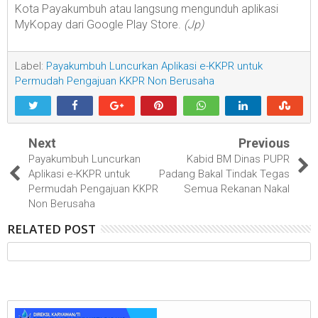
Kota Payakumbuh atau langsung mengunduh aplikasi
MyKopay dari Google Play Store.
(Jp)
Label:
Payakumbuh Luncurkan Aplikasi e-KKPR untuk
Permudah Pengajuan KKPR Non Berusaha
Next
Previous
Payakumbuh Luncurkan
Kabid BM Dinas PUPR
Aplikasi e-KKPR untuk
Padang Bakal Tindak Tegas
Permudah Pengajuan KKPR
Semua Rekanan Nakal
Non Berusaha
RELATED POST