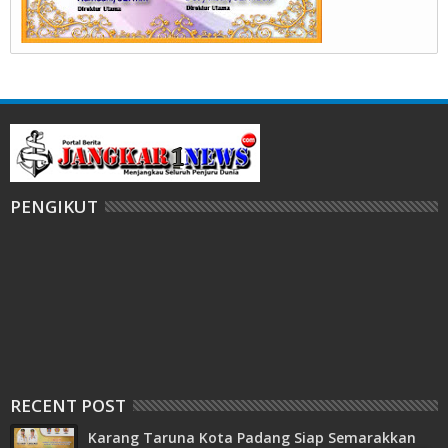
PENGIKUT
RECENT POST
Karang Taruna Kota Padang Siap Semarakkan