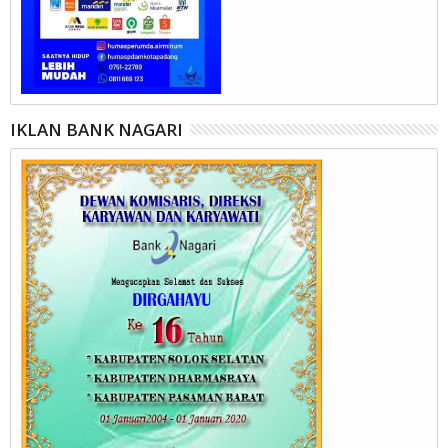
IKLAN BANK NAGARI