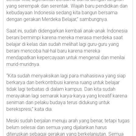
yang serempak dan serentak. Wajah baru pendidikan dan
kebudayaan Indonesia sedang kita bangun bersama
dengan gerakan Merdeka Belajar,” sambungnya.
Saat ini, sudah didengarkan kembali anak-anak Indonesia
berani bermimpi karena mereka merasa merdeka saat
belajar di kelas dan sudah melihat lagi guru-guru yang
berani mencoba hal-hal baru karena mereka
mendapatkan kepercayaan untuk mengenal dan menilai
murid-muridnya.
“Kita sudah menyaksikan lagi para mahasiswa yang siap
berkarya dan berkontribusi karena ruang untuk belajar
tidak lagi terbatas di dalam kampus. Dan kita sudah
merayakan lagi semarak karya-karya yang kreatif karena
seniman dan pelaku budaya terus didukung untuk
berekspresi,” kata dia.
Meski sudah berjalan menuju arah yang benar, tetapi tugas
belum selesai dan semua yang dijalankan harus
diteruskan sebagai gerakan yang berkelanjutan. Semua