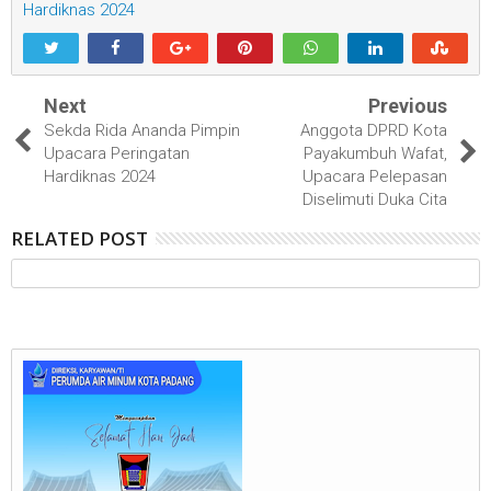
Hardiknas 2024
Next
Previous
Sekda Rida Ananda Pimpin
Anggota DPRD Kota
Upacara Peringatan
Payakumbuh Wafat,
Hardiknas 2024
Upacara Pelepasan
Diselimuti Duka Cita
RELATED POST