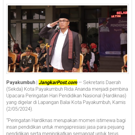
Payakumbuh
|
JangkarPost.com
— Sekretaris Daerah
(Sekda) Kota Payakumbuh Rida Ananda menjadi pembina
Upacara Peringatan Hari Pendidikan Nasional (Hardiknas)
yang digelar di Lapangan Balai Kota Payakumbuh, Kamis
(2/05/2024).
“Peringatan Hardiknas merupakan momen istimewa bagi
insan pendidikan untuk mengapresiasi jasa para pejuang
pendidikan serta meningkatkan semangat untuk terus