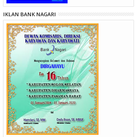
IKLAN BANK NAGARI