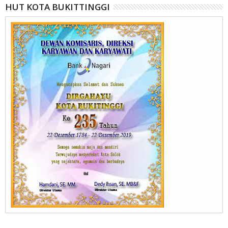
HUT KOTA BUKITTINGGI