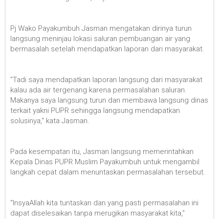
Pj Wako Payakumbuh Jasman mengatakan dirinya turun
langsung meninjau lokasi saluran pembuangan air yang
bermasalah setelah mendapatkan laporan dari masyarakat.
"Tadi saya mendapatkan laporan langsung dari masyarakat
kalau ada air tergenang karena permasalahan saluran.
Makanya saya langsung turun dan membawa langsung dinas
terkait yakni PUPR sehingga langsung mendapatkan
solusinya," kata Jasman.
Pada kesempatan itu, Jasman langsung memerintahkan
Kepala Dinas PUPR Muslim Payakumbuh untuk mengambil
langkah cepat dalam menuntaskan permasalahan tersebut.
"InsyaAllah kita tuntaskan dan yang pasti permasalahan ini
dapat diselesaikan tanpa merugikan masyarakat kita,"