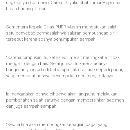
ungkapnya didampingi Camat Payakumbuh Timur Hepi dan
Lurah Padang Tiakar.
Sementara Kepala Dinas PUPR Muslim mengatakan salah
satu penyebab bermasalahnya saluran pembuangan air
tersebut karena adanya penumpukan sampah.
"Karena tumpukan itu, ketika volume air meningkat air tidak
mengalir dengan baik. Selanjutnya itu karena adanya
bangunan yang ada di beberapa titik drainase seperti pagar,
yang membuat adanya penumpukan sedimen," katanya.
Ia mengatakan bahwa pihaknya akan langsung melakukan
pembenahan salah satunya dengan membersihkan sedimen
dan juga sampah-sampah.
"Kedua kita akan membongkar sebagian pagar yang