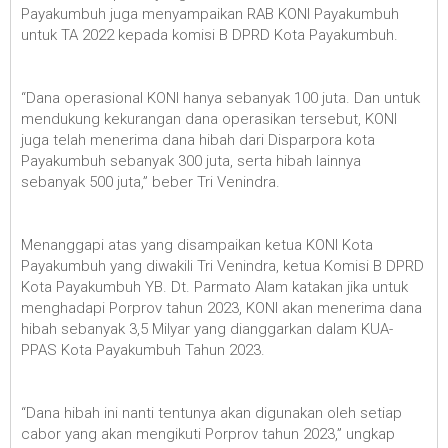
Payakumbuh juga menyampaikan RAB KONI Payakumbuh
untuk TA 2022 kepada komisi B DPRD Kota Payakumbuh.
“Dana operasional KONI hanya sebanyak 100 juta. Dan untuk
mendukung kekurangan dana operasikan tersebut, KONI
juga telah menerima dana hibah dari Disparpora kota
Payakumbuh sebanyak 300 juta, serta hibah lainnya
sebanyak 500 juta,” beber Tri Venindra.
Menanggapi atas yang disampaikan ketua KONI Kota
Payakumbuh yang diwakili Tri Venindra, ketua Komisi B DPRD
Kota Payakumbuh YB. Dt. Parmato Alam katakan jika untuk
menghadapi Porprov tahun 2023, KONI akan menerima dana
hibah sebanyak 3,5 Milyar yang dianggarkan dalam KUA-
PPAS Kota Payakumbuh Tahun 2023.
“Dana hibah ini nanti tentunya akan digunakan oleh setiap
cabor yang akan mengikuti Porprov tahun 2023,” ungkap