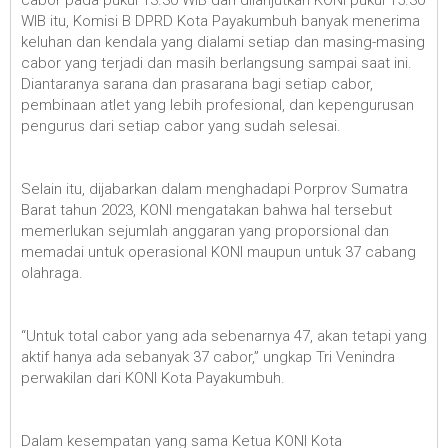
WIB itu, Komisi B DPRD Kota Payakumbuh banyak menerima
keluhan dan kendala yang dialami setiap dan masing-masing
cabor yang terjadi dan masih berlangsung sampai saat ini.
Diantaranya sarana dan prasarana bagi setiap cabor,
pembinaan atlet yang lebih profesional, dan kepengurusan
pengurus dari setiap cabor yang sudah selesai.
Selain itu, dijabarkan dalam menghadapi Porprov Sumatra
Barat tahun 2023, KONI mengatakan bahwa hal tersebut
memerlukan sejumlah anggaran yang proporsional dan
memadai untuk operasional KONI maupun untuk 37 cabang
olahraga.
“Untuk total cabor yang ada sebenarnya 47, akan tetapi yang
aktif hanya ada sebanyak 37 cabor,” ungkap Tri Venindra
perwakilan dari KONI Kota Payakumbuh.
Dalam kesempatan yang sama Ketua KONI Kota