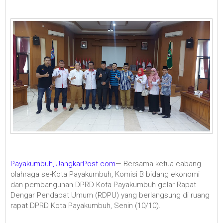
Payakumbuh, JangkarPost.com
— Bersama ketua cabang
olahraga se-Kota Payakumbuh, Komisi B bidang ekonomi
dan pembangunan DPRD Kota Payakumbuh gelar Rapat
Dengar Pendapat Umum (RDPU) yang berlangsung di ruang
rapat DPRD Kota Payakumbuh, Senin (10/10).