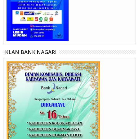
IKLAN BANK NAGARI