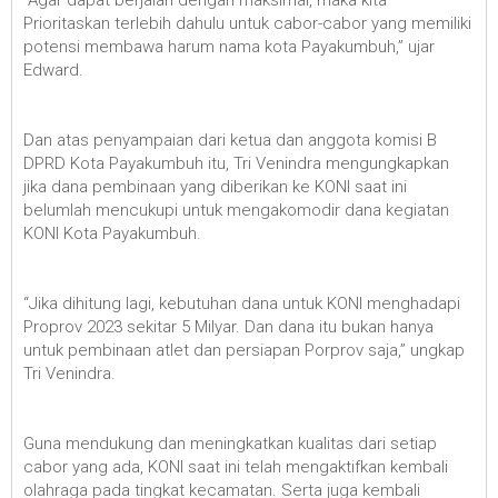
Prioritaskan terlebih dahulu untuk cabor-cabor yang memiliki
potensi membawa harum nama kota Payakumbuh,” ujar
Edward.
Dan atas penyampaian dari ketua dan anggota komisi B
DPRD Kota Payakumbuh itu, Tri Venindra mengungkapkan
jika dana pembinaan yang diberikan ke KONI saat ini
belumlah mencukupi untuk mengakomodir dana kegiatan
KONI Kota Payakumbuh.
“Jika dihitung lagi, kebutuhan dana untuk KONI menghadapi
Proprov 2023 sekitar 5 Milyar. Dan dana itu bukan hanya
untuk pembinaan atlet dan persiapan Porprov saja,” ungkap
Tri Venindra.
Guna mendukung dan meningkatkan kualitas dari setiap
cabor yang ada, KONI saat ini telah mengaktifkan kembali
olahraga pada tingkat kecamatan. Serta juga kembali