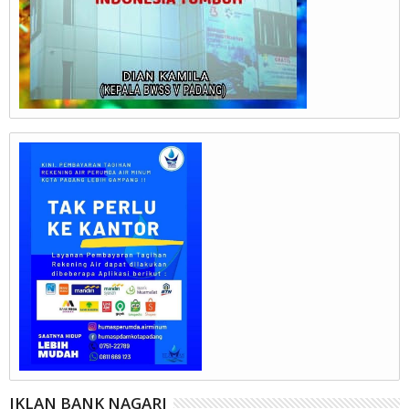
IKLAN BANK NAGARI