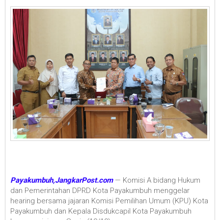
Payakumbuh,JangkarPost.com
— Komisi A bidang Hukum
dan Pemerintahan DPRD Kota Payakumbuh menggelar
hearing bersama jajaran Komisi Pemilihan Umum (KPU) Kota
Payakumbuh dan Kepala Disdukcapil Kota Payakumbuh