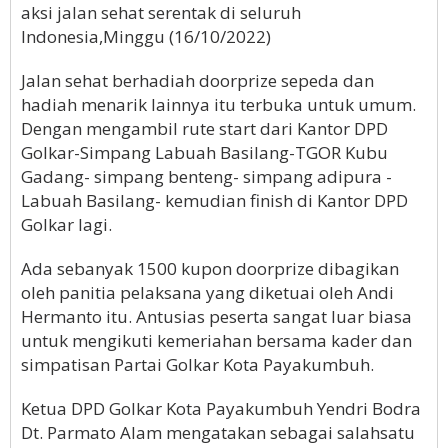
aksi jalan sehat serentak di seluruh
Indonesia,Minggu (16/10/2022)
Jalan sehat berhadiah doorprize sepeda dan
hadiah menarik lainnya itu terbuka untuk umum.
Dengan mengambil rute start dari Kantor DPD
Golkar-Simpang Labuah Basilang-TGOR Kubu
Gadang- simpang benteng- simpang adipura -
Labuah Basilang- kemudian finish di Kantor DPD
Golkar lagi.
Ada sebanyak 1500 kupon doorprize dibagikan
oleh panitia pelaksana yang diketuai oleh Andi
Hermanto itu. Antusias peserta sangat luar biasa
untuk mengikuti kemeriahan bersama kader dan
simpatisan Partai Golkar Kota Payakumbuh.
Ketua DPD Golkar Kota Payakumbuh Yendri Bodra
Dt. Parmato Alam mengatakan sebagai salahsatu