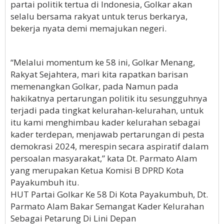
partai politik tertua di Indonesia, Golkar akan
selalu bersama rakyat untuk terus berkarya,
bekerja nyata demi memajukan negeri.
“Melalui momentum ke 58 ini, Golkar Menang,
Rakyat Sejahtera, mari kita rapatkan barisan
memenangkan Golkar, pada Namun pada
hakikatnya pertarungan politik itu sesungguhnya
terjadi pada tingkat kelurahan-kelurahan, untuk
itu kami menghimbau kader kelurahan sebagai
kader terdepan, menjawab pertarungan di pesta
demokrasi 2024, merespin secara aspiratif dalam
persoalan masyarakat,” kata Dt. Parmato Alam
yang merupakan Ketua Komisi B DPRD Kota
Payakumbuh itu.
HUT Partai Golkar Ke 58 Di Kota Payakumbuh, Dt.
Parmato Alam Bakar Semangat Kader Kelurahan
Sebagai Petarung Di Lini Depan