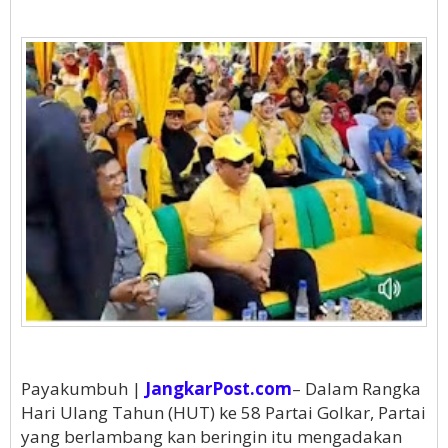
Payakumbuh |
JangkarPost.com
– Dalam Rangka
Hari Ulang Tahun (HUT) ke 58 Partai Golkar, Partai
yang berlambang kan beringin itu mengadakan