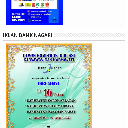
IKLAN BANK NAGARI