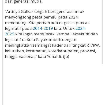
dari generasi muda.
“Artinya Golkar tengah beregenerasi untuk
menyongsong pesta pemilu pada 2024
mendatang. Kita pernah ada di posisi puncak
legislatif pada
2014-2019
lalu. Untuk
2024-
2029
kita ingin memuncaki kembali eksekutif dan
legislatif di Kota Payakumbuh.dengan
meningkatkan semangat kader dari tingkat RT/RW,
kelurahan, kecamatan, kota/kabupaten, provinsi,
hingga nasional,” kata Yonaldi. (Jp)