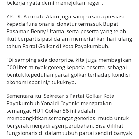
bekerja nyata demi memejukan negeri.
YB. Dt. Parmato Alam juga sampaikan apresiasi
kepada funsionaris, donatur termasuk Bupati
Pasaman Benny Utama, serta peserta yang telah
ikut berpartisipasi dalam memeriahkan hari ulang
tahun Partai Golkar di Kota Payakumbuh.
“Di samping ada doorprize, kita juga membagikan
600 liter minyak goreng kepada peserta, sebagai
bentuk kepedulian partai golkar terhadap kondisi
ekonomi saat ini,” tukuknya.
Sementara itu, Sekretaris Partai Golkar Kota
Payakumbuh Yonaldi “oyonk” mengatakan
semangat HUT Golkar 58 ini adalah
membangkitkan semangat generiasi muda untuk
bergerak menjadi agen perubahan. Bisa dilihat
fungsionaris di dalam tubuh partai sendiri banyak