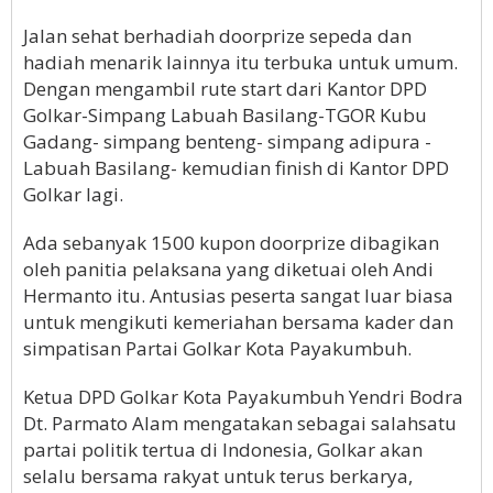
Jalan sehat berhadiah doorprize sepeda dan
hadiah menarik lainnya itu terbuka untuk umum.
Dengan mengambil rute start dari Kantor DPD
Golkar-Simpang Labuah Basilang-TGOR Kubu
Gadang- simpang benteng- simpang adipura -
Labuah Basilang- kemudian finish di Kantor DPD
Golkar lagi.
Ada sebanyak 1500 kupon doorprize dibagikan
oleh panitia pelaksana yang diketuai oleh Andi
Hermanto itu. Antusias peserta sangat luar biasa
untuk mengikuti kemeriahan bersama kader dan
simpatisan Partai Golkar Kota Payakumbuh.
Ketua DPD Golkar Kota Payakumbuh Yendri Bodra
Dt. Parmato Alam mengatakan sebagai salahsatu
partai politik tertua di Indonesia, Golkar akan
selalu bersama rakyat untuk terus berkarya,