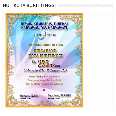
HUT KOTA BUKITTINGGI