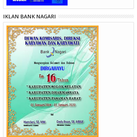
IKLAN BANK NAGARI