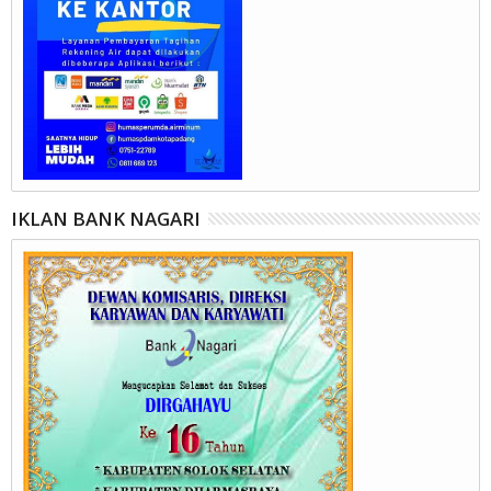
IKLAN BANK NAGARI