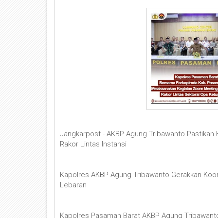
Jangkarpost - AKBP Agung Tribawanto Pastikan 
Rakor Lintas Instansi
Kapolres AKBP Agung Tribawanto Gerakkan Koor
Lebaran
Kapolres Pasaman Barat AKBP Agung Tribawant