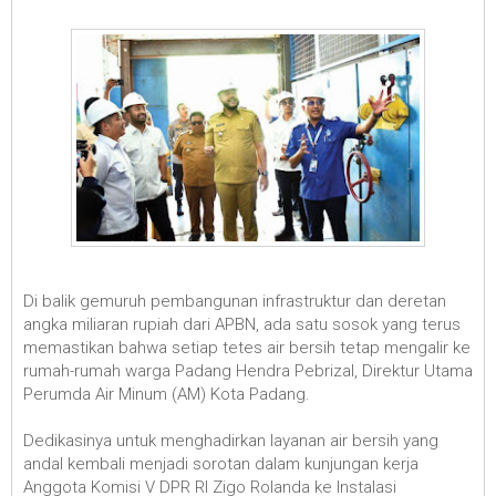
Di balik gemuruh pembangunan infrastruktur dan deretan
angka miliaran rupiah dari APBN, ada satu sosok yang terus
memastikan bahwa setiap tetes air bersih tetap mengalir ke
rumah-rumah warga Padang Hendra Pebrizal, Direktur Utama
Perumda Air Minum (AM) Kota Padang.
Dedikasinya untuk menghadirkan layanan air bersih yang
andal kembali menjadi sorotan dalam kunjungan kerja
Anggota Komisi V DPR RI Zigo Rolanda ke Instalasi