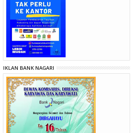
IKLAN BANK NAGARI