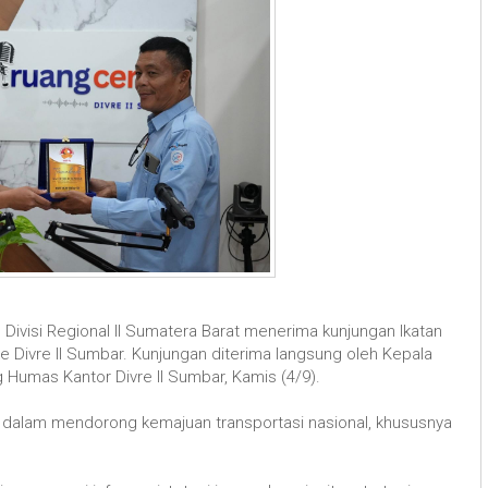
Divisi Regional II Sumatera Barat menerima kunjungan Ikatan
e Divre II Sumbar. Kunjungan diterima langsung oleh Kepala
 Humas Kantor Divre II Sumbar, Kamis (4/9).
lis dalam mendorong kemajuan transportasi nasional, khususnya