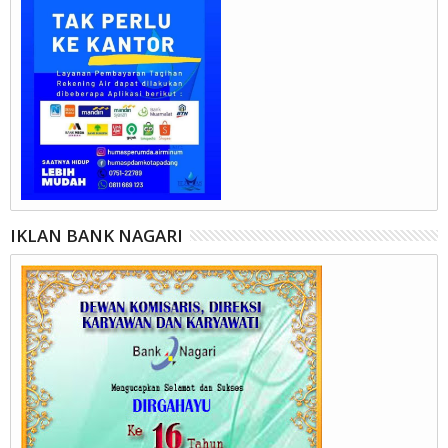
IKLAN BANK NAGARI