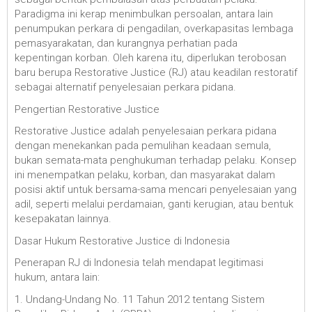
Paradigma ini kerap menimbulkan persoalan, antara lain
penumpukan perkara di pengadilan, overkapasitas lembaga
pemasyarakatan, dan kurangnya perhatian pada
kepentingan korban. Oleh karena itu, diperlukan terobosan
baru berupa Restorative Justice (RJ) atau keadilan restoratif
sebagai alternatif penyelesaian perkara pidana.
Pengertian Restorative Justice
Restorative Justice adalah penyelesaian perkara pidana
dengan menekankan pada pemulihan keadaan semula,
bukan semata-mata penghukuman terhadap pelaku. Konsep
ini menempatkan pelaku, korban, dan masyarakat dalam
posisi aktif untuk bersama-sama mencari penyelesaian yang
adil, seperti melalui perdamaian, ganti kerugian, atau bentuk
kesepakatan lainnya.
Dasar Hukum Restorative Justice di Indonesia
Penerapan RJ di Indonesia telah mendapat legitimasi
hukum, antara lain:
1. Undang-Undang No. 11 Tahun 2012 tentang Sistem