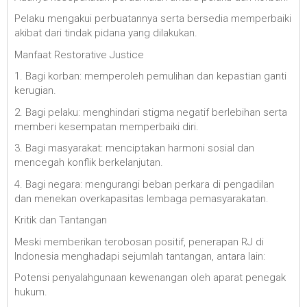
Pelaku mengakui perbuatannya serta bersedia memperbaiki
akibat dari tindak pidana yang dilakukan.
Manfaat Restorative Justice
1. Bagi korban: memperoleh pemulihan dan kepastian ganti
kerugian.
2. Bagi pelaku: menghindari stigma negatif berlebihan serta
memberi kesempatan memperbaiki diri.
3. Bagi masyarakat: menciptakan harmoni sosial dan
mencegah konflik berkelanjutan.
4. Bagi negara: mengurangi beban perkara di pengadilan
dan menekan overkapasitas lembaga pemasyarakatan.
Kritik dan Tantangan
Meski memberikan terobosan positif, penerapan RJ di
Indonesia menghadapi sejumlah tantangan, antara lain:
Potensi penyalahgunaan kewenangan oleh aparat penegak
hukum.