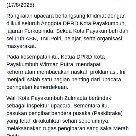
(17/8/2025).
Rangkaian upacara berlangsung khidmat dengan
diikuti seluruh Anggota DPRD Kota Payakumbuh,
jajaran Forkopimda, Sekda Kota Payakumbuh dan
seluruh ASN, TNI-Polri, pelajar, serta organisasi
masyarakat.
Pada kesempatan itu, Ketua DPRD Kota
Payakumbuh Wirman Putra, mendapat
kehormatan membacakan naskah proklamasi. Ini
menjadi salah satu bagian penting dari upacara
peringatan kemerdekaan.
Wali Kota Payakumbuh Zulmaeta bertindak
sebagai inspektur upacara. Sementara itu,
pasukan pengibar bendera pusaka (Paskibraka)
yang telah dikukuhkan sehari sebelumnya,
melaksanakan tugas pengibaran sang saka Merah
Putih.