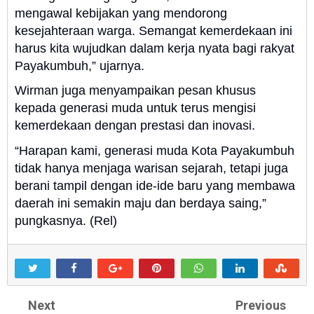
mengawal kebijakan yang mendorong
kesejahteraan warga. Semangat kemerdekaan ini
harus kita wujudkan dalam kerja nyata bagi rakyat
Payakumbuh,” ujarnya.
Wirman juga menyampaikan pesan khusus
kepada generasi muda untuk terus mengisi
kemerdekaan dengan prestasi dan inovasi.
“Harapan kami, generasi muda Kota Payakumbuh
tidak hanya menjaga warisan sejarah, tetapi juga
berani tampil dengan ide-ide baru yang membawa
daerah ini semakin maju dan berdaya saing,”
pungkasnya. (Rel)
Next
Previous