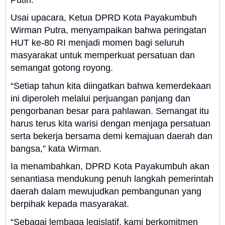
Usai upacara, Ketua DPRD Kota Payakumbuh
Wirman Putra, menyampaikan bahwa peringatan
HUT ke-80 RI menjadi momen bagi seluruh
masyarakat untuk memperkuat persatuan dan
semangat gotong royong.
“Setiap tahun kita diingatkan bahwa kemerdekaan
ini diperoleh melalui perjuangan panjang dan
pengorbanan besar para pahlawan. Semangat itu
harus terus kita warisi dengan menjaga persatuan
serta bekerja bersama demi kemajuan daerah dan
bangsa,” kata Wirman.
Ia menambahkan, DPRD Kota Payakumbuh akan
senantiasa mendukung penuh langkah pemerintah
daerah dalam mewujudkan pembangunan yang
berpihak kepada masyarakat.
“Sebagai lembaga legislatif, kami berkomitmen