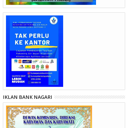
IKLAN BANK NAGARI