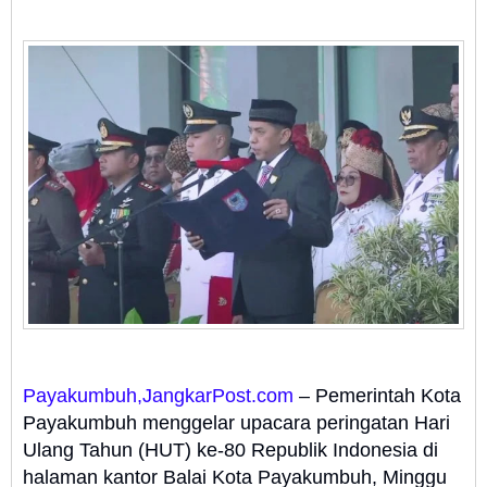
Payakumbuh,JangkarPost.com
– Pemerintah Kota
Payakumbuh menggelar upacara peringatan Hari
Ulang Tahun (HUT) ke-80 Republik Indonesia di
halaman kantor Balai Kota Payakumbuh, Minggu