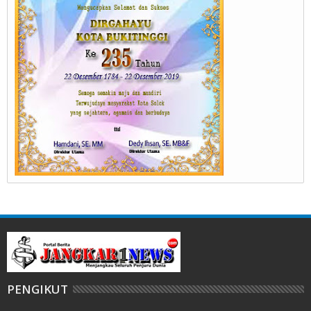
PENGIKUT