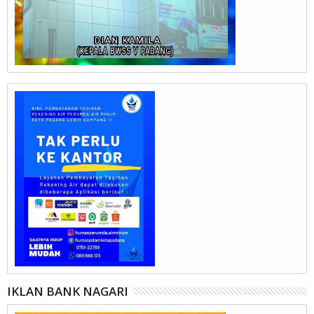
IKLAN BANK NAGARI