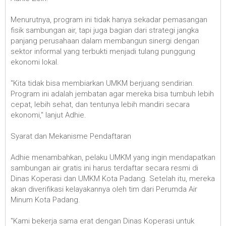
Menurutnya, program ini tidak hanya sekadar pemasangan
fisik sambungan air, tapi juga bagian dari strategi jangka
panjang perusahaan dalam membangun sinergi dengan
sektor informal yang terbukti menjadi tulang punggung
ekonomi lokal.
"Kita tidak bisa membiarkan UMKM berjuang sendirian.
Program ini adalah jembatan agar mereka bisa tumbuh lebih
cepat, lebih sehat, dan tentunya lebih mandiri secara
ekonomi," lanjut Adhie.
Syarat dan Mekanisme Pendaftaran
Adhie menambahkan, pelaku UMKM yang ingin mendapatkan
sambungan air gratis ini harus terdaftar secara resmi di
Dinas Koperasi dan UMKM Kota Padang. Setelah itu, mereka
akan diverifikasi kelayakannya oleh tim dari Perumda Air
Minum Kota Padang.
"Kami bekerja sama erat dengan Dinas Koperasi untuk