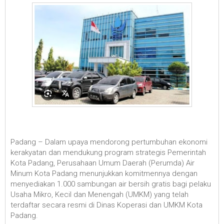
Padang – Dalam upaya mendorong pertumbuhan ekonomi
kerakyatan dan mendukung program strategis Pemerintah
Kota Padang, Perusahaan Umum Daerah (Perumda) Air
Minum Kota Padang menunjukkan komitmennya dengan
menyediakan 1.000 sambungan air bersih gratis bagi pelaku
Usaha Mikro, Kecil dan Menengah (UMKM) yang telah
terdaftar secara resmi di Dinas Koperasi dan UMKM Kota
Padang.