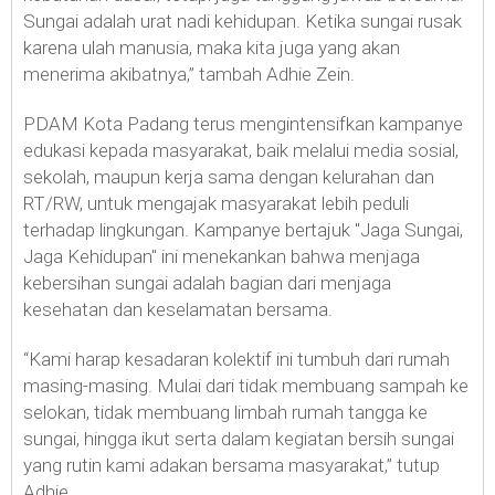
Sungai adalah urat nadi kehidupan. Ketika sungai rusak
karena ulah manusia, maka kita juga yang akan
menerima akibatnya,” tambah Adhie Zein.
PDAM Kota Padang terus mengintensifkan kampanye
edukasi kepada masyarakat, baik melalui media sosial,
sekolah, maupun kerja sama dengan kelurahan dan
RT/RW, untuk mengajak masyarakat lebih peduli
terhadap lingkungan. Kampanye bertajuk "Jaga Sungai,
Jaga Kehidupan" ini menekankan bahwa menjaga
kebersihan sungai adalah bagian dari menjaga
kesehatan dan keselamatan bersama.
“Kami harap kesadaran kolektif ini tumbuh dari rumah
masing-masing. Mulai dari tidak membuang sampah ke
selokan, tidak membuang limbah rumah tangga ke
sungai, hingga ikut serta dalam kegiatan bersih sungai
yang rutin kami adakan bersama masyarakat,” tutup
Adhie.