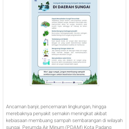
Ancaman banjir, pencemaran lingkungan, hingga
merebaknya penyakit semakin meningkat akibat
kebiasaan membuang sampah sembarangan di wilayah
sungai. Perumda Air Minum (PDAM) Kota Padang