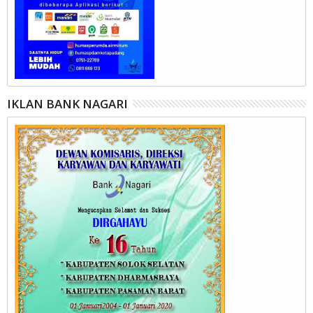
IKLAN BANK NAGARI