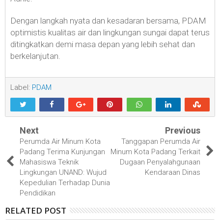
Dengan langkah nyata dan kesadaran bersama, PDAM
optimistis kualitas air dan lingkungan sungai dapat terus
ditingkatkan demi masa depan yang lebih sehat dan
berkelanjutan.
Label:
PDAM
Next
Previous
Perumda Air Minum Kota
Tanggapan Perumda Air
Padang Terima Kunjungan
Minum Kota Padang Terkait
Mahasiswa Teknik
Dugaan Penyalahgunaan
Lingkungan UNAND: Wujud
Kendaraan Dinas
Kepedulian Terhadap Dunia
Pendidikan
RELATED POST