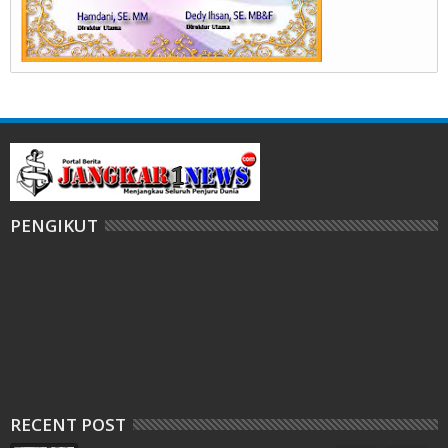
PENGIKUT
RECENT POST