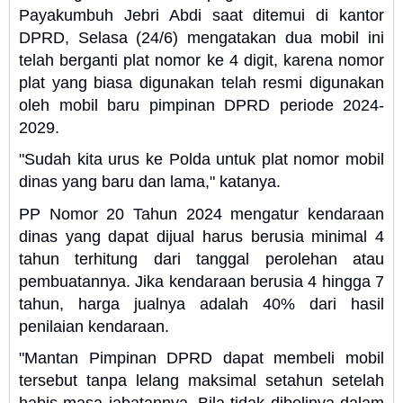
Payakumbuh Jebri Abdi saat ditemui di kantor
DPRD, Selasa (24/6) mengatakan dua mobil ini
telah berganti plat nomor ke 4 digit, karena nomor
plat yang biasa digunakan telah resmi digunakan
oleh mobil baru pimpinan DPRD periode 2024-
2029.
"Sudah kita urus ke Polda untuk plat nomor mobil
dinas yang baru dan lama," katanya.
PP Nomor 20 Tahun 2024 mengatur kendaraan
dinas yang dapat dijual harus berusia minimal 4
tahun terhitung dari tanggal perolehan atau
pembuatannya. Jika kendaraan berusia 4 hingga 7
tahun, harga jualnya adalah 40% dari hasil
penilaian kendaraan.
"Mantan Pimpinan DPRD dapat membeli mobil
tersebut tanpa lelang maksimal setahun setelah