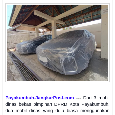
Payakumbuh,JangkarPost.com
--- Dari 3 mobil
dinas bekas pimpinan DPRD Kota Payakumbuh,
dua mobil dinas yang dulu biasa menggunakan