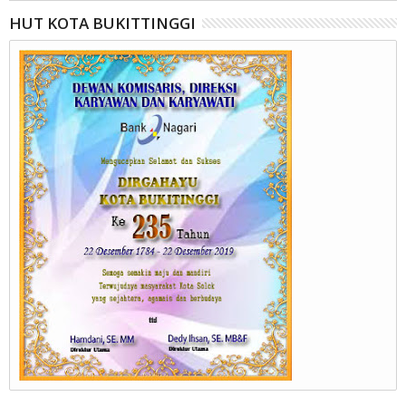
HUT KOTA BUKITTINGGI