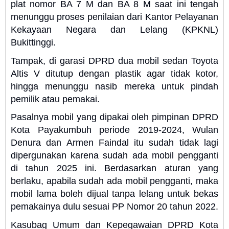
plat nomor BA 7 M dan BA 8 M saat ini tengah
menunggu proses penilaian dari Kantor Pelayanan
Kekayaan Negara dan Lelang (KPKNL)
Bukittinggi.
Tampak, di garasi DPRD dua mobil sedan Toyota
Altis V ditutup dengan plastik agar tidak kotor,
hingga menunggu nasib mereka untuk pindah
pemilik atau pemakai.
Pasalnya mobil yang dipakai oleh pimpinan DPRD
Kota Payakumbuh periode 2019-2024, Wulan
Denura dan Armen Faindal itu sudah tidak lagi
dipergunakan karena sudah ada mobil pengganti
di tahun 2025 ini. Berdasarkan aturan yang
berlaku, apabila sudah ada mobil pengganti, maka
mobil lama boleh dijual tanpa lelang untuk bekas
pemakainya dulu sesuai PP Nomor 20 tahun 2022.
Kasubag Umum dan Kepegawaian DPRD Kota