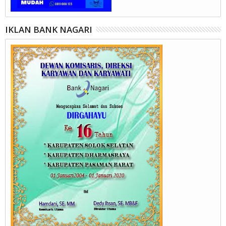
IKLAN BANK NAGARI