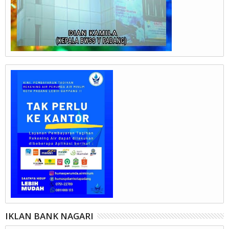
IKLAN BANK NAGARI