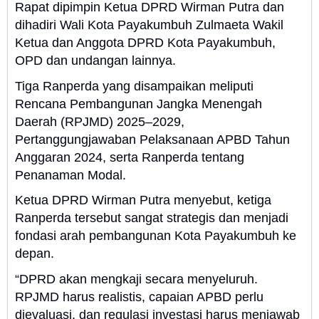
Rapat dipimpin Ketua DPRD Wirman Putra dan
dihadiri Wali Kota Payakumbuh Zulmaeta Wakil
Ketua dan Anggota DPRD Kota Payakumbuh,
OPD dan undangan lainnya.
Tiga Ranperda yang disampaikan meliputi
Rencana Pembangunan Jangka Menengah
Daerah (RPJMD) 2025–2029,
Pertanggungjawaban Pelaksanaan APBD Tahun
Anggaran 2024, serta Ranperda tentang
Penanaman Modal.
Ketua DPRD Wirman Putra menyebut, ketiga
Ranperda tersebut sangat strategis dan menjadi
fondasi arah pembangunan Kota Payakumbuh ke
depan.
“DPRD akan mengkaji secara menyeluruh.
RPJMD harus realistis, capaian APBD perlu
dievaluasi, dan regulasi investasi harus menjawab