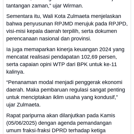
tantangan zaman,” ujar Wirman.
Sementara itu, Wali Kota Zulmaeta menjelaskan
bahwa penyusunan RPJMD merujuk pada RPJPD,
visi-misi kepala daerah terpilih, serta dokumen
perencanaan nasional dan provinsi.
Ia juga memaparkan kinerja keuangan 2024 yang
mencatat realisasi pendapatan 102,69 persen,
serta capaian opini WTP dari BPK untuk ke-11
kalinya.
“Penanaman modal menjadi penggerak ekonomi
daerah. Maka pembaruan regulasi sangat penting
untuk menciptakan iklim usaha yang kondusif,”
ujar Zulmaeta.
Rapat paripurna akan dilanjutkan pada Kamis
(05/06/2025) dengan agenda pemandangan
umum fraksi-fraksi DPRD terhadap ketiga