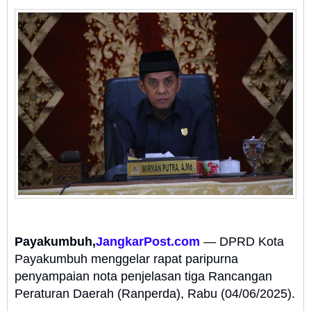
Payakumbuh,
JangkarPost.com
— DPRD Kota
Payakumbuh menggelar rapat paripurna
penyampaian nota penjelasan tiga Rancangan
Peraturan Daerah (Ranperda), Rabu (04/06/2025).