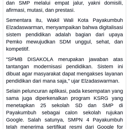
dan SMP melalui empat jalur, yakni domisili,
afirmasi, mutasi, dan prestasi.
Sementara itu, Wakil Wali Kota Payakumbuh
Elzadaswarman, menyampaikan bahwa digitalisasi
sistem pendidikan adalah bagian dari upaya
Pemko mewujudkan SDM unggul, sehat, dan
kompetitif.
"SPMB DISAKOLA merupakan jawaban atas
tantangan modernisasi pendidikan. Sistem ini
dibuat agar masyarakat dapat mengakses layanan
pendidikan dari mana saja," ujar Elzadaswarman.
Selain peluncuran aplikasi, pada kesempatan yang
sama juga diperkenalkan program KSRG yang
menetapkan 25 sekolah SD dan SMP di
Payakumbuh sebagai calon sekolah rujukan
Google. Salah satunya, SMPN 4 Payakumbuh
telah menerima sertifikat resmi dari Google for