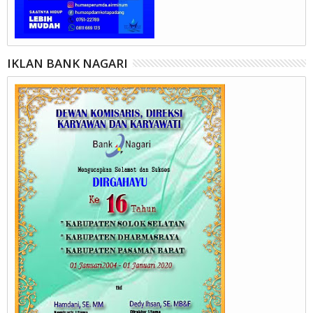
IKLAN BANK NAGARI