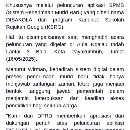
Khususnya melalui peluncuran aplikasi SPMB
(Sistem Penerimaan Murid Baru) yang diberi nama
DISAKOLA dan program Kandidat Sekolah
Rujukan Google (KSRG).
Hal itu disampaikannya saat menghadiri acara
peluncuran yang digelar di Aula Ngalau Indah
Lantai 3 Balai Kota Payakumbuh, Jumat
(16/05/2025).
Menurut Wirman, kehadiran sistem digital dalam
proses penerimaan murid baru tidak hanya
menjawab tantangan zaman, tetapi juga menjadi
bentuk tanggung jawab pemerintah dalam
menjamin keterbukaan dan keadilan akses
pendidikan bagi seluruh warga.
"Kami dari DPRD memberikan apresiasi dan
dukungan penuh atas peluncuran aplikasi