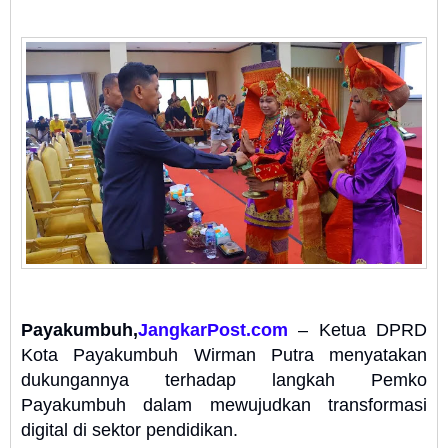
Payakumbuh,
JangkarPost.com
– Ketua DPRD
Kota Payakumbuh Wirman Putra menyatakan
dukungannya terhadap langkah Pemko
Payakumbuh dalam mewujudkan transformasi
digital di sektor pendidikan.