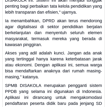
DISAKOLA ini. Sistem ini akan menjadi tonggak
penting bagi perbaikan tata kelola pendidikan yang
lebih transparan dan efisien," ujarnya.
Ia menambahkan, DPRD akan terus mendorong
agar digitalisasi di sektor pendidikan berjalan
berkelanjutan dan menyentuh seluruh elemen
masyarakat, termasuk mereka yang berada di
kawasan pinggiran.
Akses yang adil adalah kunci. Jangan ada anak
yang tertinggal hanya karena keterbatasan jarak
atau ekonomi. Dengan aplikasi ini, semua warga
bisa mendaftarkan anaknya dari rumah masing-
masing," katanya.
SPMB DISAKOLA merupakan pengganti sistem
PPDB yang selama ini digunakan di Indonesia.
Aplikasi ini dirancang untuk mengakomodasi
pendaftaran peserta didik baru pada jenjang SD