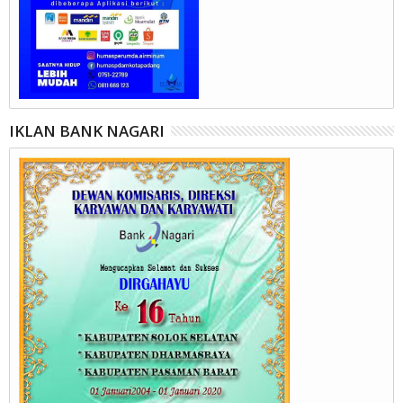
IKLAN BANK NAGARI