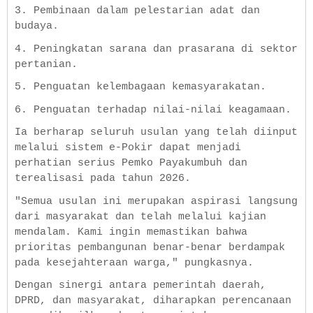
3. Pembinaan dalam pelestarian adat dan
budaya.
4. Peningkatan sarana dan prasarana di sektor
pertanian.
5. Penguatan kelembagaan kemasyarakatan.
6. Penguatan terhadap nilai-nilai keagamaan.
Ia berharap seluruh usulan yang telah diinput
melalui sistem e-Pokir dapat menjadi
perhatian serius Pemko Payakumbuh dan
terealisasi pada tahun 2026.
"Semua usulan ini merupakan aspirasi langsung
dari masyarakat dan telah melalui kajian
mendalam. Kami ingin memastikan bahwa
prioritas pembangunan benar-benar berdampak
pada kesejahteraan warga," pungkasnya.
Dengan sinergi antara pemerintah daerah,
DPRD, dan masyarakat, diharapkan perencanaan