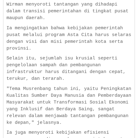
Wirman menyoroti tantangan yang dihadapi
dalam transisi pemerintahan di tingkat pusat
maupun daerah.
Ia mengingatkan bahwa kebijakan pemerintah
pusat melalui program Asta Cita harus selaras
dengan visi dan misi pemerintah kota serta
provinsi.
Selain itu, sejumlah isu krusial seperti
pengelolaan sampah dan pembangunan
infrastruktur harus ditangani dengan cepat,
terukur, dan terarah.
"Tema Musrenbang tahun ini, yaitu Peningkatan
Kualitas Sumber Daya Manusia dan Pemberdayaan
Masyarakat untuk Transformasi Sosial Ekonomi
yang Inklusif dan Berdaya Saing, sangat
relevan dalam menjawab tantangan pembangunan
ke depan," jelasnya.
Ia juga menyoroti kebijakan efisiensi