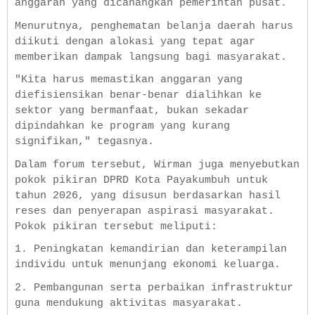
anggaran yang dicanangkan pemerintah pusat.
Menurutnya, penghematan belanja daerah harus
diikuti dengan alokasi yang tepat agar
memberikan dampak langsung bagi masyarakat.
"Kita harus memastikan anggaran yang
diefisiensikan benar-benar dialihkan ke
sektor yang bermanfaat, bukan sekadar
dipindahkan ke program yang kurang
signifikan," tegasnya.
Dalam forum tersebut, Wirman juga menyebutkan
pokok pikiran DPRD Kota Payakumbuh untuk
tahun 2026, yang disusun berdasarkan hasil
reses dan penyerapan aspirasi masyarakat.
Pokok pikiran tersebut meliputi:
1. Peningkatan kemandirian dan keterampilan
individu untuk menunjang ekonomi keluarga.
2. Pembangunan serta perbaikan infrastruktur
guna mendukung aktivitas masyarakat.