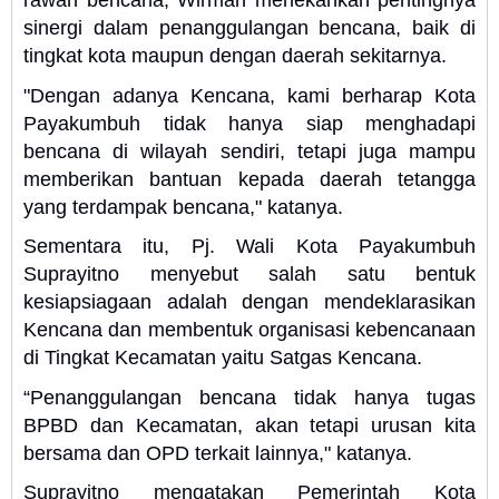
rawan bencana, Wirman menekankan pentingnya
sinergi dalam penanggulangan bencana, baik di
tingkat kota maupun dengan daerah sekitarnya.
"Dengan adanya Kencana, kami berharap Kota
Payakumbuh tidak hanya siap menghadapi
bencana di wilayah sendiri, tetapi juga mampu
memberikan bantuan kepada daerah tetangga
yang terdampak bencana," katanya.
Sementara itu, Pj. Wali Kota Payakumbuh
Suprayitno menyebut salah satu bentuk
kesiapsiagaan adalah dengan mendeklarasikan
Kencana dan membentuk organisasi kebencanaan
di Tingkat Kecamatan yaitu Satgas Kencana.
“Penanggulangan bencana tidak hanya tugas
BPBD dan Kecamatan, akan tetapi urusan kita
bersama dan OPD terkait lainnya," katanya.
Suprayitno mengatakan Pemerintah Kota