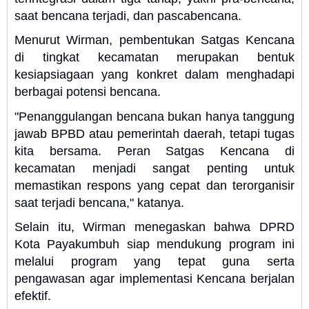
saat bencana terjadi, dan pascabencana.
Menurut Wirman, pembentukan Satgas Kencana
di tingkat kecamatan merupakan bentuk
kesiapsiagaan yang konkret dalam menghadapi
berbagai potensi bencana.
"Penanggulangan bencana bukan hanya tanggung
jawab BPBD atau pemerintah daerah, tetapi tugas
kita bersama. Peran Satgas Kencana di
kecamatan menjadi sangat penting untuk
memastikan respons yang cepat dan terorganisir
saat terjadi bencana," katanya.
Selain itu, Wirman menegaskan bahwa DPRD
Kota Payakumbuh siap mendukung program ini
melalui program yang tepat guna serta
pengawasan agar implementasi Kencana berjalan
efektif.