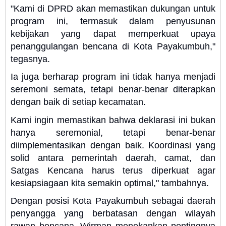
"Kami di DPRD akan memastikan dukungan untuk
program ini, termasuk dalam penyusunan
kebijakan yang dapat memperkuat upaya
penanggulangan bencana di Kota Payakumbuh,"
tegasnya.
Ia juga berharap program ini tidak hanya menjadi
seremoni semata, tetapi benar-benar diterapkan
dengan baik di setiap kecamatan.
Kami ingin memastikan bahwa deklarasi ini bukan
hanya seremonial, tetapi benar-benar
diimplementasikan dengan baik. Koordinasi yang
solid antara pemerintah daerah, camat, dan
Satgas Kencana harus terus diperkuat agar
kesiapsiagaan kita semakin optimal," tambahnya.
Dengan posisi Kota Payakumbuh sebagai daerah
penyangga yang berbatasan dengan wilayah