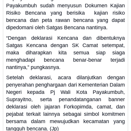
Payakumbuh sudah menyusun Dokumen Kajian
Risiko Bencana yang berisika kajian risiko
bencana dan peta rawan bencana yang dapat
dipedomani oleh Satgas Bencana nantinya.
“Dengan deklarasi Kencana dan dibentuknya
Satgas Kencana dengan SK Camat setempat,
maka diharapkan kita semua siap siaga
menghadapi bencana benar-benar terjadi
nantinya,” pungkasnya.
Setelah deklarasi, acara dilanjutkan dengan
penyerahan penghargaan dari Kementerian Dalam
Negeri kepada Pj Wali Kota Payakumbuh,
Suprayitno, serta penandatanganan banner
deklarasi oleh jajaran Forkopimda, camat, dan
pejabat terkait lainnya sebagai simbol komitmen
bersama dalam mewujudkan kecamatan yang
tangguh bencana. (Jp)