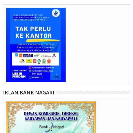
IKLAN BANK NAGARI