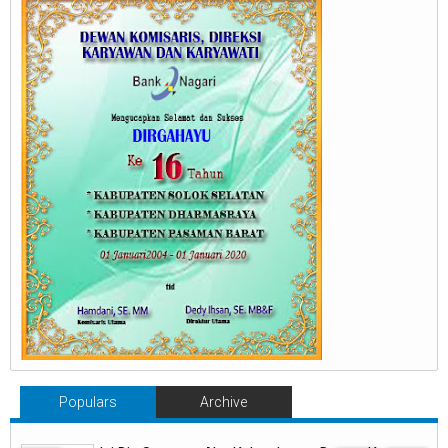
Populars
Archive