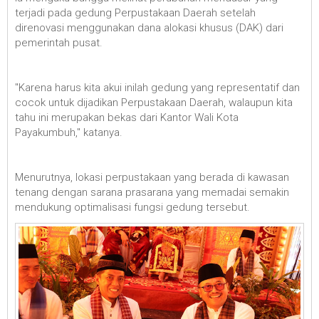
terjadi pada gedung Perpustakaan Daerah setelah
direnovasi menggunakan dana alokasi khusus (DAK) dari
pemerintah pusat.
"Karena harus kita akui inilah gedung yang representatif dan
cocok untuk dijadikan Perpustakaan Daerah, walaupun kita
tahu ini merupakan bekas dari Kantor Wali Kota
Payakumbuh," katanya.
Menurutnya, lokasi perpustakaan yang berada di kawasan
tenang dengan sarana prasarana yang memadai semakin
mendukung optimalisasi fungsi gedung tersebut.