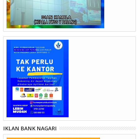
IKLAN BANK NAGARI