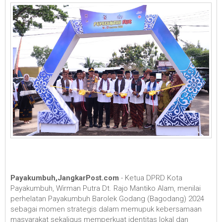
Payakumbuh,JangkarPost.com
- Ketua DPRD Kota
Payakumbuh, Wirman Putra Dt. Rajo Mantiko Alam, menilai
perhelatan Payakumbuh Barolek Godang (Bagodang) 2024
sebagai momen strategis dalam memupuk kebersamaan
masyarakat sekaligus memperkuat identitas lokal dan