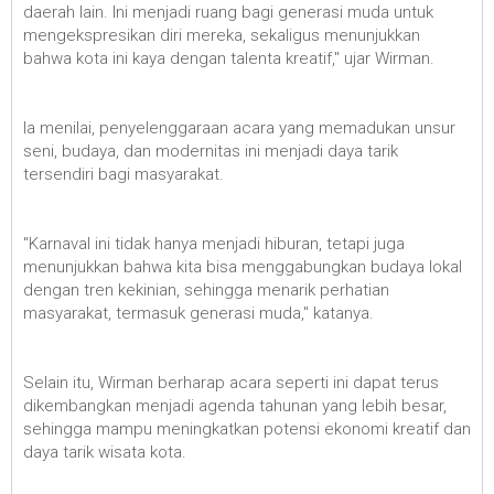
daerah lain. Ini menjadi ruang bagi generasi muda untuk
mengekspresikan diri mereka, sekaligus menunjukkan
bahwa kota ini kaya dengan talenta kreatif," ujar Wirman.
Ia menilai, penyelenggaraan acara yang memadukan unsur
seni, budaya, dan modernitas ini menjadi daya tarik
tersendiri bagi masyarakat.
"Karnaval ini tidak hanya menjadi hiburan, tetapi juga
menunjukkan bahwa kita bisa menggabungkan budaya lokal
dengan tren kekinian, sehingga menarik perhatian
masyarakat, termasuk generasi muda," katanya.
Selain itu, Wirman berharap acara seperti ini dapat terus
dikembangkan menjadi agenda tahunan yang lebih besar,
sehingga mampu meningkatkan potensi ekonomi kreatif dan
daya tarik wisata kota.