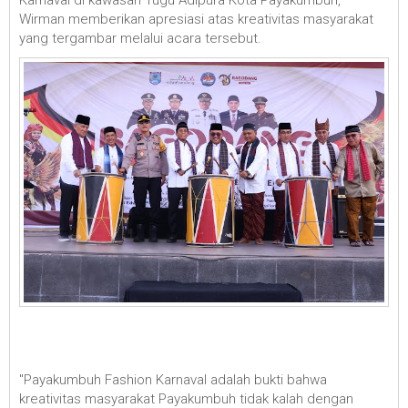
Wirman memberikan apresiasi atas kreativitas masyarakat
yang tergambar melalui acara tersebut.
"Payakumbuh Fashion Karnaval adalah bukti bahwa
kreativitas masyarakat Payakumbuh tidak kalah dengan