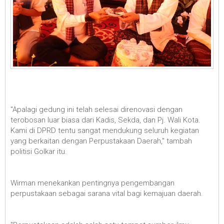
"Apalagi gedung ini telah selesai direnovasi dengan
terobosan luar biasa dari Kadis, Sekda, dan Pj. Wali Kota.
Kami di DPRD tentu sangat mendukung seluruh kegiatan
yang berkaitan dengan Perpustakaan Daerah," tambah
politisi Golkar itu.
Wirman menekankan pentingnya pengembangan
perpustakaan sebagai sarana vital bagi kemajuan daerah.