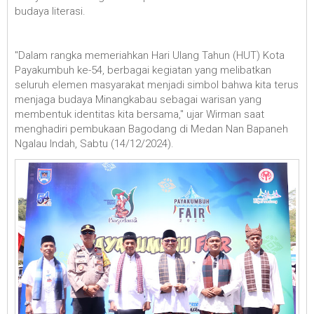
budaya literasi.
"Dalam rangka memeriahkan Hari Ulang Tahun (HUT) Kota
Payakumbuh ke-54, berbagai kegiatan yang melibatkan
seluruh elemen masyarakat menjadi simbol bahwa kita terus
menjaga budaya Minangkabau sebagai warisan yang
membentuk identitas kita bersama," ujar Wirman saat
menghadiri pembukaan Bagodang di Medan Nan Bapaneh
Ngalau Indah, Sabtu (14/12/2024).