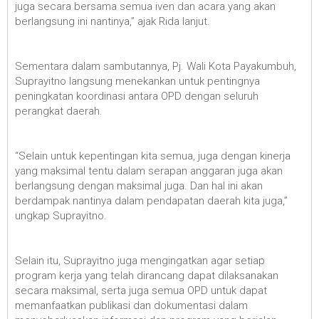
juga secara bersama semua iven dan acara yang akan
berlangsung ini nantinya,” ajak Rida lanjut.
Sementara dalam sambutannya, Pj. Wali Kota Payakumbuh,
Suprayitno langsung menekankan untuk pentingnya
peningkatan koordinasi antara OPD dengan seluruh
perangkat daerah.
“Selain untuk kepentingan kita semua, juga dengan kinerja
yang maksimal tentu dalam serapan anggaran juga akan
berlangsung dengan maksimal juga. Dan hal ini akan
berdampak nantinya dalam pendapatan daerah kita juga,”
ungkap Suprayitno.
Selain itu, Suprayitno juga mengingatkan agar setiap
program kerja yang telah dirancang dapat dilaksanakan
secara maksimal, serta juga semua OPD untuk dapat
memanfaatkan publikasi dan dokumentasi dalam