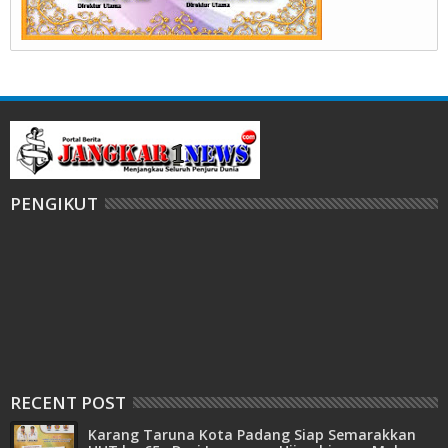
PENGIKUT
RECENT POST
Karang Taruna Kota Padang Siap Semarakkan