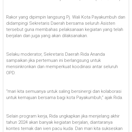
Rakor yang dipimpin langsung Pj. Wali Kota Payakumbuh dan
didampingi Sekretaris Daerah bersama seluruh Asisten
tersebut guna membahas pelaksanaan kegiatan yang telah
berjalan dan juga yang akan dilaksanakan.
Selaku moderator, Sekretaris Daerah Rida Ananda
sampaikan jika pertemuan ini berlangsung untuk
mensinkronkan dan memperkuat koodinasi antar seluruh
OPD.
“mari kita semuanya untuk saling bersinergi dan kolaborasi
untuk kemajuan bersama bagi kota Payakumbuh,” ajak Rida.
Selain program kerja, Rida ungkapkan jika menjelang akhir
tahun 2024 akan banyak kegiatan berjalan, diantaranya
kontes ternak dan iven pacu kuda. Dan mari kita sukseskan