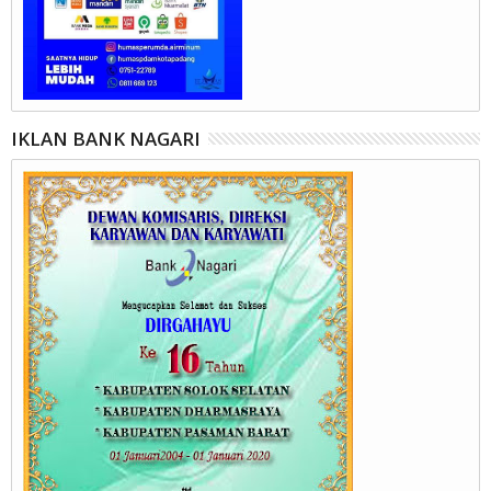
IKLAN BANK NAGARI