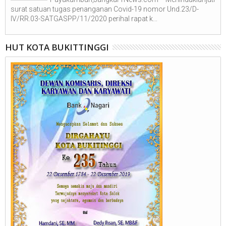
surat satuan tugas penanganan Covid-19 nomor Und.23/D-
IV/RR.03-SATGASPP/11/2020 perihal rapat k...
HUT KOTA BUKITTINGGI