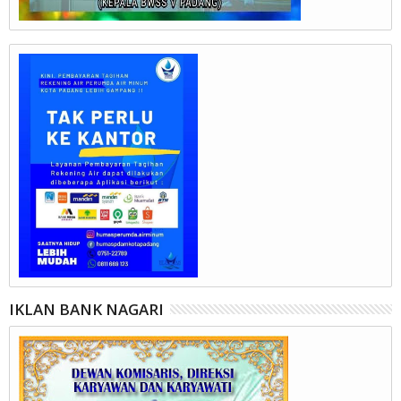
IKLAN BANK NAGARI