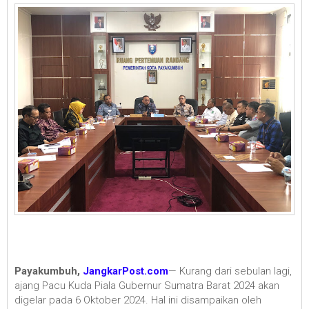
Payakumbuh,
JangkarPost.com
— Kurang dari sebulan lagi,
ajang Pacu Kuda Piala Gubernur Sumatra Barat 2024 akan
digelar pada 6 Oktober 2024. Hal ini disampaikan oleh