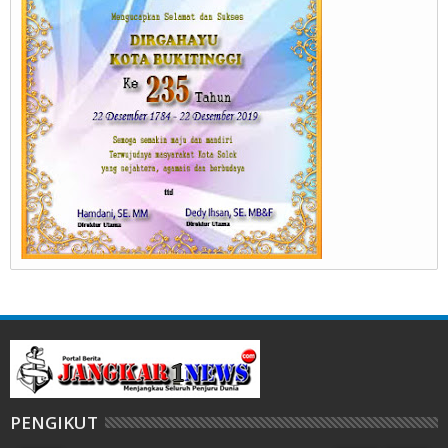
PENGIKUT