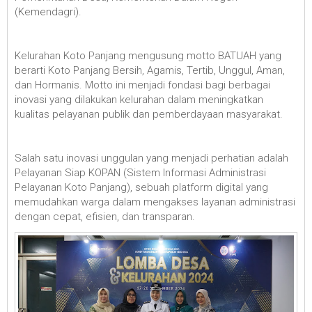
(Kemendagri).
Kelurahan Koto Panjang mengusung motto BATUAH yang
berarti Koto Panjang Bersih, Agamis, Tertib, Unggul, Aman,
dan Hormanis. Motto ini menjadi fondasi bagi berbagai
inovasi yang dilakukan kelurahan dalam meningkatkan
kualitas pelayanan publik dan pemberdayaan masyarakat.
Salah satu inovasi unggulan yang menjadi perhatian adalah
Pelayanan Siap KOPAN (Sistem Informasi Administrasi
Pelayanan Koto Panjang), sebuah platform digital yang
memudahkan warga dalam mengakses layanan administrasi
dengan cepat, efisien, dan transparan.