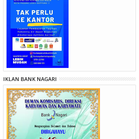
IKLAN BANK NAGARI