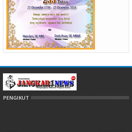
PENGIKUT