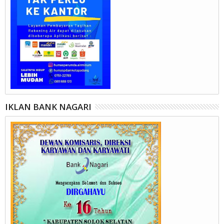
IKLAN BANK NAGARI