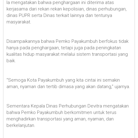
Ia mengatakan bahwa penghargaan ini diterima atas
kerjasama dari rekan rekan kepolisian, dinas perhubungan,
dinas PUPR serta Dinas terkait lainnya dan tentunya
masyarakat.
Disampaikannya bahwa Pemko Payakumbuh berfokus tidak
hanya pada penghargaan, tetapi juga pada peningkatan
kualitas hidup masyarakat melalui sistem transportasi yang
baik.
“Semoga Kota Payakumbuh yang kita cintai ini semakin
aman, nyaman dan tertib dimasa yang akan datang," ujarnya.
Sementara Kepala Dinas Perhubungan Devitra mengatakan
bahwa Pemko Payakumbuh berkomitmen untuk terus
menghadirkan transportasi yang aman, nyaman, dan
berkelanjutan.