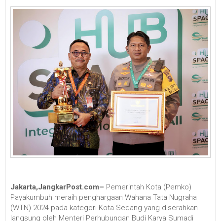
Jakarta,JangkarPost.com–
Pemerintah Kota (Pemko)
Payakumbuh meraih penghargaan Wahana Tata Nugraha
(WTN) 2024 pada kategori Kota Sedang yang diserahkan
langsung oleh Menteri Perhubungan Budi Karya Sumadi