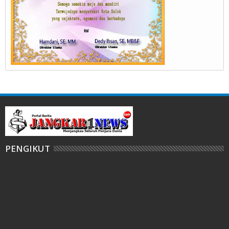
PENGIKUT