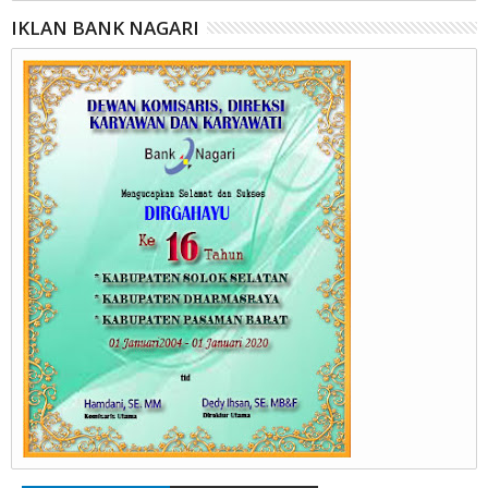
IKLAN BANK NAGARI