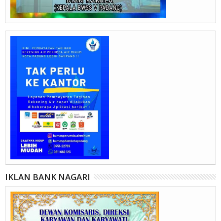
IKLAN BANK NAGARI