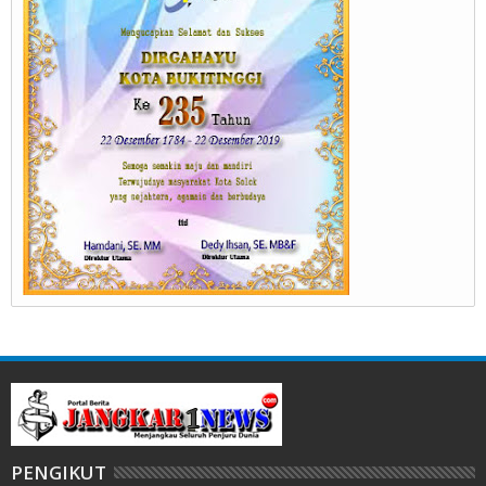
PENGIKUT