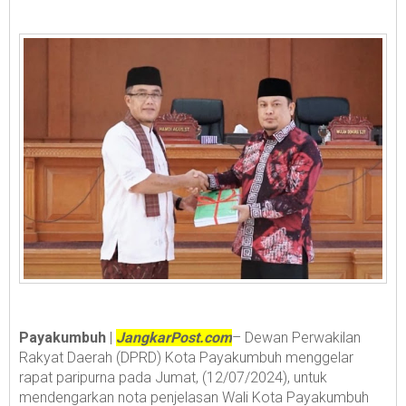
Payakumbuh
|
JangkarPost.com
– Dewan Perwakilan
Rakyat Daerah (DPRD) Kota Payakumbuh menggelar
rapat paripurna pada Jumat, (12/07/2024), untuk
mendengarkan nota penjelasan Wali Kota Payakumbuh