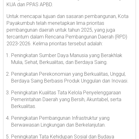
KUA dan PPAS APBD.
Untuk mencapai tujuan dan sasaran pembangunan, Kota
Payakumbuh telah menetapkan lima prioritas
pembangunan daerah untuk tahun 2025, yang juga
tercantum dalam Rencana Pembangunan Daerah (RPD)
2023-2026. Kelima prioritas tersebut adalah:
Peningkatan Sumber Daya Manusia yang Berakhlak
Mulia, Sehat, Berkualitas, dan Berdaya Saing.
Peningkatan Perekonomian yang Berkualitas, Unggul,
Berdaya Saing Berbasis Produk Unggulan dan Inovasi.
Peningkatan Kualitas Tata Kelola Penyelenggaraan
Pemerintahan Daerah yang Bersih, Akuntabel, serta
Berkualitas.
Peningkatan Pembangunan Infrastruktur yang
Berwawasan Lingkungan dan Berkelanjutan.
Peningkatan Tata Kehidupan Sosial dan Budaya