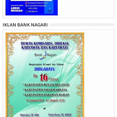
IKLAN BANK NAGARI