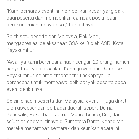
“Kami berharap event ini memberikan kesan yang baik
bagi peserta dan memberikan dampak positif bagi
perekonomian masyarakat,” tambahnya.
Salah satu peserta dari Malaysia, Pak Mael,
mengapresiasi pelaksanaan GSA ke-3 oleh ASRI Kota
Payakumbuh.
“Awalnya kami berencana hadir dengan 20 orang, namun
hanya tujuh yang bisa ikut. Kami gowes dari Dumai ke
Payakumbuh selama empat hari,” ungkapnya. Ia
berencana untuk membawa lebih banyak peserta pada
event berikutnya.
Selain dihadiri peserta dari Malaysia, event ini juga diikuti
oleh goweser dari berbagai daerah seperti Dumai,
Bengkalis, Pekanbaru, Jambi, Muaro Bungo, Duri, dan
sejumlah daerah lainnya di Sumatera Barat. Kehadiran
mereka menambah semarak dan keunikan acara ini.