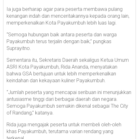
Ia juga berharap agar para peserta membawa pulang
kenangan indah dan menceritakannya kepada orang lain,
memperkenalkan Kota Payakumbuh lebih luas lagi.
“Semoga hubungan baik antara peserta dan warga
Payakumbuh terus terjalin dengan baik,” pungkas
Suprayitno.
Sementara itu, Sekretaris Daerah sekaligus Ketua Umum
ASRI Kota Payakumbuh, Rida Ananda, menyatakan
bahwa GSA bertujuan untuk lebih memperkenalkan
keindahan dan kekayaan kuliner Payakumbuh.
“Jumlah peserta yang mencapai seribuan ini menunjukkan
antusiasme tinggi dari berbagai daerah dan negara.
Semoga Payakumbuh semakin dikenal sebagai The City
of Randang,” katanya.
Rida juga mengajak peserta untuk membeli oleh-oleh
khas Payakumbuh, terutama varian rendang yang
terkenal.