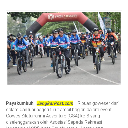
Payakumbuh
|
JangkarPost.com
— Ribuan goweser dari
dalam dan luar negeri turut ambil bagian dalam event
Gowes Silaturrahmi Adventure (GSA) ke-3 yang
diselenggarakan oleh Asosiasi Sepeda Rekreasi