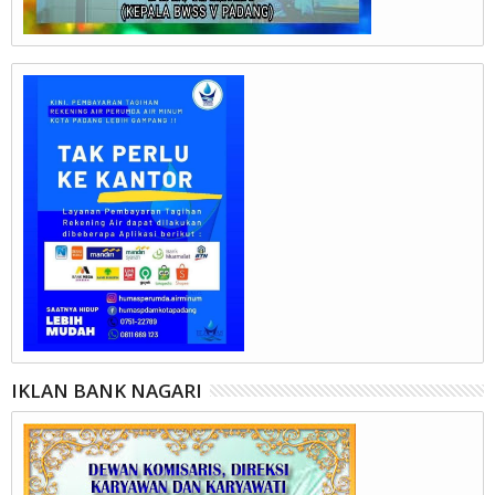
IKLAN BANK NAGARI