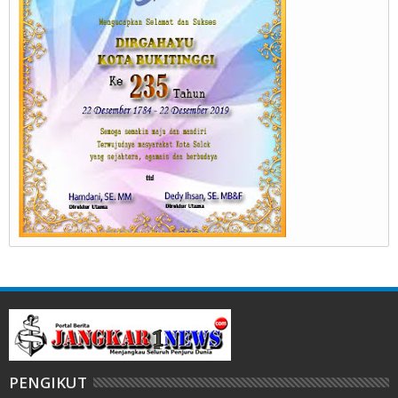
PENGIKUT