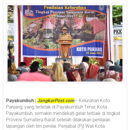
Payakumbuh
|
JangkarPost.com
— Kelurahan Koto
Panjang, yang terletak di Payakumbuh Timur, Kota
Payakumbuh, semakin mendekati gelar terbaik di tingkat
Provinsi Sumatera Barat setelah dilakukan penilaian
lapangan oleh tim penilai. Penjabat (Pj) Wali Kota