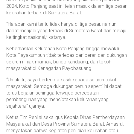
2024, Koto Panjang saat ini telah masuk dalam tiga besar
kelurahan terbaik di Sumatera Barat.
“Harapan kami tentu tidak hanya di tiga besar, namun
dapat menjadi yang terbaik di Sumatera Barat dan melaju
ke tingkat nasional,” katanya.
Keberhasilan Kelurahan Koto Panjang hingga mewakili
Kota Payakumbuh tidak terlepas dari peran dan dukungan
seluruh niniak mamak, bundo kanduang, dan tokoh
masyarakat di Kenagarian Payobasuang.
“Untuk itu, saya berterima kasih kepada seluruh tokoh
masyarakat. Semoga dukungan penuh seperti ini dapat
terus berjalan sehingga terwujud percepatan
pembangunan yang menciptakan kelurahan yang
sejahtera,” ujarnya.
Ketua Tim Penilai sekaligus Kepala Dinas Pemberdayaan
Masyarakat dan Desa Provinsi Sumatera Barat, Amasrul,
menyatakan bahwa kegiatan penilaian kelurahan atau