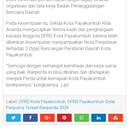
organisasi dan tata kerja Badan Penanggulangan
Bencana Daerah.
Pada kesempaan itu, Sekda Kota Payakumbuh Rida
Ananda mengucapkan terima kasih dan penghargaan
kepada Anggota DPRD Kota Payakumbuh, karena telah
diberikan kesempatan menyampaikan Nota Penjelasan
terhadap 3 (tiga) Rancangan Peraturan Daerah Kota
Payakumbuh.
“Semoga dengan semangat kemitraan dan kerja sama
yang baik, Ranperda ini bisa dibahas dan ditetapkan
menjadi Perda untuk kemajuan Kota Payakumbuh
kedepannya,” pungkasnya.
(Jp)
Label:
DPRD Kota Payakumbuh
,
DPRD Payakumbuh Gelar
Paripurna Terkait Ranperda 2024