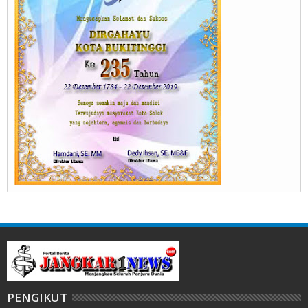
PENGIKUT