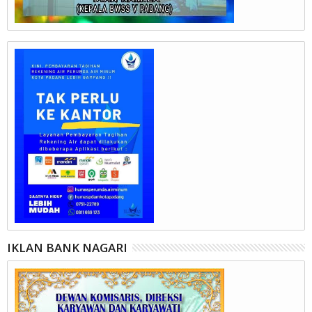
IKLAN BANK NAGARI