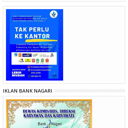
IKLAN BANK NAGARI