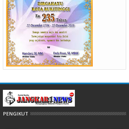
PENGIKUT