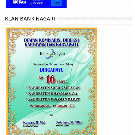
IKLAN BANK NAGARI