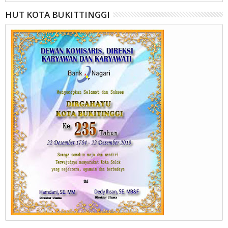
HUT KOTA BUKITTINGGI