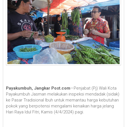
Payakumbuh, Jangkar Post.com
—Penjabat (Pj) Wali Kota
Payakumbuh Jasman melakukan inspeksi mendadak (sidak)
ke Pasar Tradisional Ibuh untuk memantau harga kebutuhan
pokok yang berpotensi mengalami kenaikan harga jelang
Hari Raya Idul Fitri, Kamis (4/4/2024) pagi.