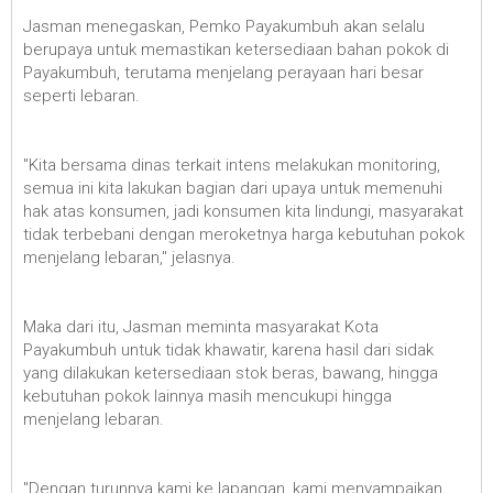
Jasman menegaskan, Pemko Payakumbuh akan selalu
berupaya untuk memastikan ketersediaan bahan pokok di
Payakumbuh, terutama menjelang perayaan hari besar
seperti lebaran.
"Kita bersama dinas terkait intens melakukan monitoring,
semua ini kita lakukan bagian dari upaya untuk memenuhi
hak atas konsumen, jadi konsumen kita lindungi, masyarakat
tidak terbebani dengan meroketnya harga kebutuhan pokok
menjelang lebaran," jelasnya.
Maka dari itu, Jasman meminta masyarakat Kota
Payakumbuh untuk tidak khawatir, karena hasil dari sidak
yang dilakukan ketersediaan stok beras, bawang, hingga
kebutuhan pokok lainnya masih mencukupi hingga
menjelang lebaran.
"Dengan turunnya kami ke lapangan, kami menyampaikan