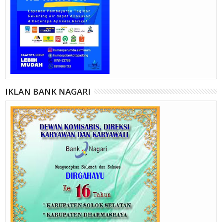
IKLAN BANK NAGARI