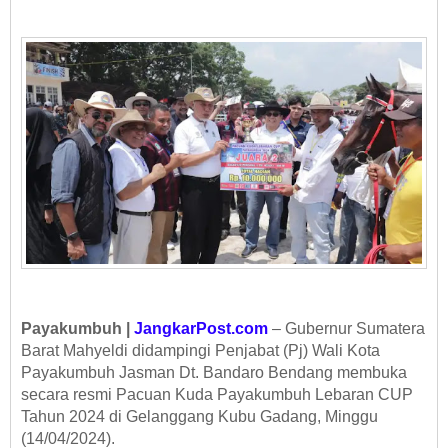
Payakumbuh |
JangkarPost.com
– Gubernur Sumatera
Barat Mahyeldi didampingi Penjabat (Pj) Wali Kota
Payakumbuh Jasman Dt. Bandaro Bendang membuka
secara resmi Pacuan Kuda Payakumbuh Lebaran CUP
Tahun 2024 di Gelanggang Kubu Gadang, Minggu
(14/04/2024).