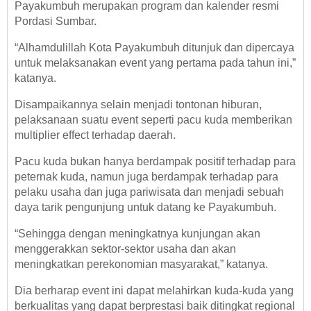
Payakumbuh merupakan program dan kalender resmi
Pordasi Sumbar.
“Alhamdulillah Kota Payakumbuh ditunjuk dan dipercaya
untuk melaksanakan event yang pertama pada tahun ini,”
katanya.
Disampaikannya selain menjadi tontonan hiburan,
pelaksanaan suatu event seperti pacu kuda memberikan
multiplier effect terhadap daerah.
Pacu kuda bukan hanya berdampak positif terhadap para
peternak kuda, namun juga berdampak terhadap para
pelaku usaha dan juga pariwisata dan menjadi sebuah
daya tarik pengunjung untuk datang ke Payakumbuh.
“Sehingga dengan meningkatnya kunjungan akan
menggerakkan sektor-sektor usaha dan akan
meningkatkan perekonomian masyarakat,” katanya.
Dia berharap event ini dapat melahirkan kuda-kuda yang
berkualitas yang dapat berprestasi baik ditingkat regional