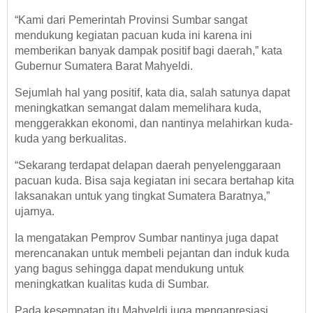
“Kami dari Pemerintah Provinsi Sumbar sangat
mendukung kegiatan pacuan kuda ini karena ini
memberikan banyak dampak positif bagi daerah,” kata
Gubernur Sumatera Barat Mahyeldi.
Sejumlah hal yang positif, kata dia, salah satunya dapat
meningkatkan semangat dalam memelihara kuda,
menggerakkan ekonomi, dan nantinya melahirkan kuda-
kuda yang berkualitas.
“Sekarang terdapat delapan daerah penyelenggaraan
pacuan kuda. Bisa saja kegiatan ini secara bertahap kita
laksanakan untuk yang tingkat Sumatera Baratnya,”
ujarnya.
Ia mengatakan Pemprov Sumbar nantinya juga dapat
merencanakan untuk membeli pejantan dan induk kuda
yang bagus sehingga dapat mendukung untuk
meningkatkan kualitas kuda di Sumbar.
Pada kesempatan itu Mahyeldi juga mengapresiasi