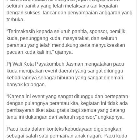
seluruh panitia yang telah melaksanakan kegiatan
dengan sukses, lancar dan penyampaian anggaran yang
terbuka.
“Terimakasih kepada seluruh panitia, sponsor, pemilik
kuda, penunggang kuda, masyarakat, dan seluruh
perantau yang telah mendukung serta menyukseskan
pacuan kuda kali ini,” ujarnya.
Pj Wali Kota Payakumbuh Jasman mengatakan pacu
kuda merupakan event daerah yang sangat ditunggu
kehadirannya sebagai hiburan yang sangat digemari
banyak kalangan.
“Karena ini event yang sangat ditunggu dan bertepatan
dengan pulangnya perantau kita, kegiatan ini tidak ada
pembayaran tiket atau gratis bagi semua yang datang
tentu ini dukungan dari seluruh sponsor,” ungkapnya.
Pacu kuda dalam konteks kebudayaan digolongkan
sebagai salah satu permainan anak nagari. Pacu kuda