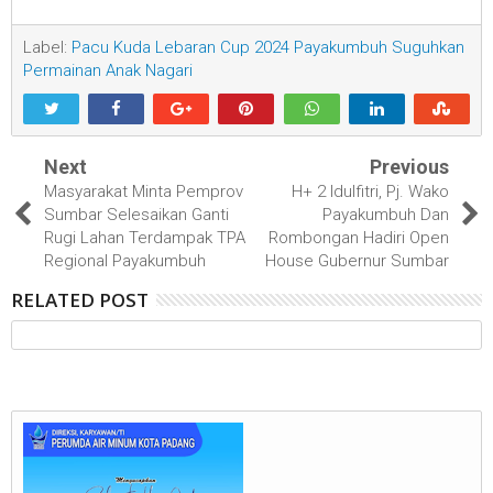
Label:
Pacu Kuda Lebaran Cup 2024 Payakumbuh Suguhkan
Permainan Anak Nagari
Next
Previous
Masyarakat Minta Pemprov
H+ 2 Idulfitri, Pj. Wako
Sumbar Selesaikan Ganti
Payakumbuh Dan
Rugi Lahan Terdampak TPA
Rombongan Hadiri Open
Regional Payakumbuh
House Gubernur Sumbar
RELATED POST