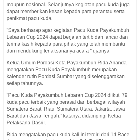
maupun nasional. Selanjutnya kegiatan pacu kuda juga
dapat memberikan kesan kepada para perantau serta
penikmat pacu kuda.
“Saya berharap agar kegiatan Pacu Kuda Payakumbuh
Lebaran Cup 2024 dapat berjalan tertib dan lancar dan
terima kasih kepada para pihak yang telah membantu
dan mendukung terlaksananya acara ” ujarnya.
Ketua Umum Pordasi Kota Payakumbuh Rida Ananda
mengatakan Pacu Kuda Payakumbuh merupakan
kalender rutin Pordasi Sumbar yang diselenggarakan
setiap tahunnya.
“Pacu Kuda Payakumbuh Lebaran Cup 2024 diikuti 79
kuda pacu terbaik yang berasal dari berbagai wilayah
Sumatera Barat, Riau, Sumatera Utara, Jakarta, Jawa
Barat dan Jawa Tengah,” katanya didampingi Ketua
Pelaksana Dasril.
Rida mengatakan pacu kuda kali ini terdiri dari 14 Race