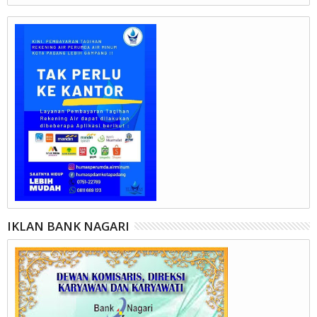
IKLAN BANK NAGARI