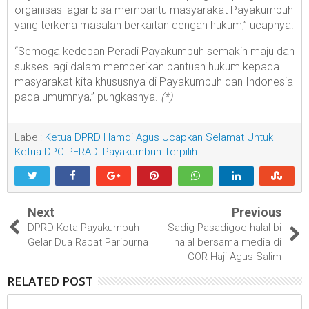
organisasi agar bisa membantu masyarakat Payakumbuh
yang terkena masalah berkaitan dengan hukum,” ucapnya.
“Semoga kedepan Peradi Payakumbuh semakin maju dan
sukses lagi dalam memberikan bantuan hukum kepada
masyarakat kita khususnya di Payakumbuh dan Indonesia
pada umumnya,” pungkasnya.
(*)
Label:
Ketua DPRD Hamdi Agus Ucapkan Selamat Untuk
Ketua DPC PERADI Payakumbuh Terpilih
Next
Previous
DPRD Kota Payakumbuh
Sadig Pasadigoe halal bi
Gelar Dua Rapat Paripurna
halal bersama media di
GOR Haji Agus Salim
RELATED POST