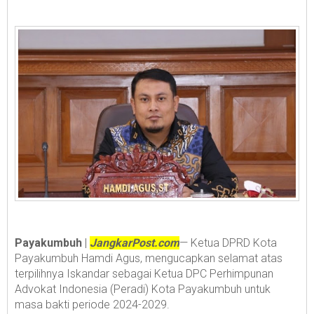
Payakumbuh
|
JangkarPost.com
— Ketua DPRD Kota
Payakumbuh Hamdi Agus, mengucapkan selamat atas
terpilihnya Iskandar sebagai Ketua DPC Perhimpunan
Advokat Indonesia (Peradi) Kota Payakumbuh untuk
masa bakti periode 2024-2029.