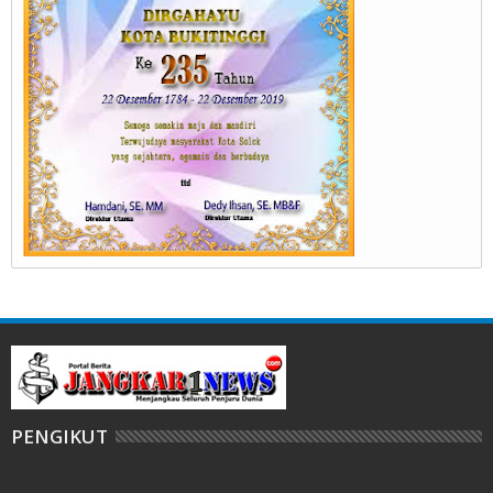
PENGIKUT