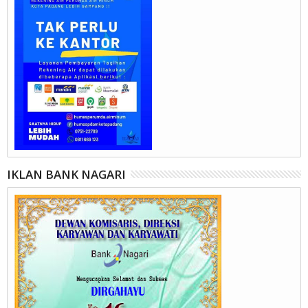
IKLAN BANK NAGARI