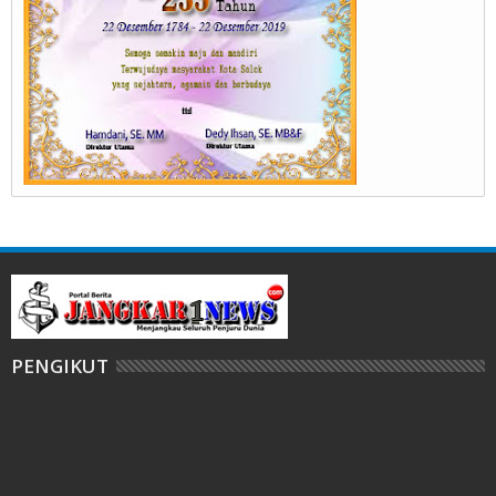
PENGIKUT