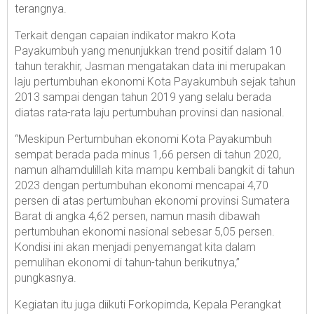
terangnya.
Terkait dengan capaian indikator makro Kota
Payakumbuh yang menunjukkan trend positif dalam 10
tahun terakhir, Jasman mengatakan data ini merupakan
laju pertumbuhan ekonomi Kota Payakumbuh sejak tahun
2013 sampai dengan tahun 2019 yang selalu berada
diatas rata-rata laju pertumbuhan provinsi dan nasional.
“Meskipun Pertumbuhan ekonomi Kota Payakumbuh
sempat berada pada minus 1,66 persen di tahun 2020,
namun alhamdulillah kita mampu kembali bangkit di tahun
2023 dengan pertumbuhan ekonomi mencapai 4,70
persen di atas pertumbuhan ekonomi provinsi Sumatera
Barat di angka 4,62 persen, namun masih dibawah
pertumbuhan ekonomi nasional sebesar 5,05 persen.
Kondisi ini akan menjadi penyemangat kita dalam
pemulihan ekonomi di tahun-tahun berikutnya,”
pungkasnya.
Kegiatan itu juga diikuti Forkopimda, Kepala Perangkat