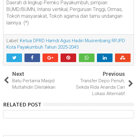
Daerah di lingkup Pemko Payakumbuh, pimpian
BUMD/BUMN, Intansi vertikal, Perguruan Tinggi, Ormas,
Tokoh masyarakat, Tokoh agama dan tamu undangan
lainnya. (*)
Label:
Ketua DPRD Hamdi Agus Hadiri Musrenbang RPJPD
Kota Payakumbuh Tahun 2025-2045
Next
Previous
Batu Pertama Masjid
Transfer Depo Penuh,
Muttahidin Diletakkan
Sekda Rida Ananda Cari
Lokasi Alternatif
RELATED POST