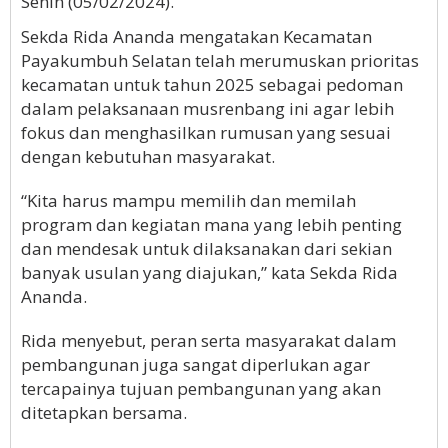
Senin (05/02/2024).
Sekda Rida Ananda mengatakan Kecamatan
Payakumbuh Selatan telah merumuskan prioritas
kecamatan untuk tahun 2025 sebagai pedoman
dalam pelaksanaan musrenbang ini agar lebih
fokus dan menghasilkan rumusan yang sesuai
dengan kebutuhan masyarakat.
“Kita harus mampu memilih dan memilah
program dan kegiatan mana yang lebih penting
dan mendesak untuk dilaksanakan dari sekian
banyak usulan yang diajukan,” kata Sekda Rida
Ananda.
Rida menyebut, peran serta masyarakat dalam
pembangunan juga sangat diperlukan agar
tercapainya tujuan pembangunan yang akan
ditetapkan bersama.