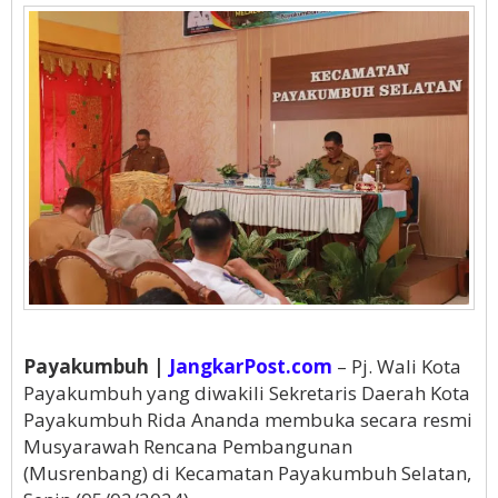
Payakumbuh |
JangkarPost.com
– Pj. Wali Kota
Payakumbuh yang diwakili Sekretaris Daerah Kota
Payakumbuh Rida Ananda membuka secara resmi
Musyarawah Rencana Pembangunan
(Musrenbang) di Kecamatan Payakumbuh Selatan,