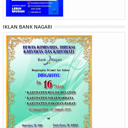
IKLAN BANK NAGARI