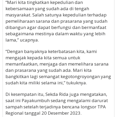
“Mari kita tingkatkan kepedulian dan
kebersamaan yang sudah ada di tengah
masyarakat. Salah satunya kepedulian terhadap
pemeliharaan sarana dan prasarana yang sudah
dibangun agar dapat berfungsi dan bermanfaat
sebagaimana mestinya dalam waktu yang lebih
lama,” ucapnya.
“Dengan banyaknya keterbatasan kita, kami
mengajak kepada kita semua untuk
memanfaatkan, menjaga dan memelihara sarana
dan prasarana yang sudah ada. Mari kita
bangkitkan lagi semangat kegotongroyongan yang
sudah kita miliki selama ini,” tukuknya.
Di kesempatan itu, Sekda Rida juga mengatakan,
saat ini Payakumbuh sedang mengalami darurat
sampah setelah terjadinya bencana longsor TPA
Regional tanggal 20 Desember 2023.