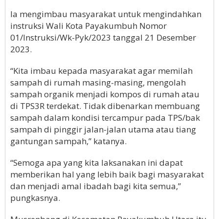
Ia mengimbau masyarakat untuk mengindahkan
instruksi Wali Kota Payakumbuh Nomor
01/Instruksi/Wk-Pyk/2023 tanggal 21 Desember
2023.
“Kita imbau kepada masyarakat agar memilah
sampah di rumah masing-masing, mengolah
sampah organik menjadi kompos di rumah atau
di TPS3R terdekat. Tidak dibenarkan membuang
sampah dalam kondisi tercampur pada TPS/bak
sampah di pinggir jalan-jalan utama atau tiang
gantungan sampah,” katanya.
“Semoga apa yang kita laksanakan ini dapat
memberikan hal yang lebih baik bagi masyarakat
dan menjadi amal ibadah bagi kita semua,”
pungkasnya.