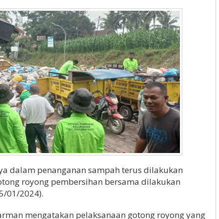
ya dalam penanganan sampah terus dilakukan
gotong royong pembersihan bersama dilakukan
5/01/2024).
arman mengatakan pelaksanaan gotong royong yang